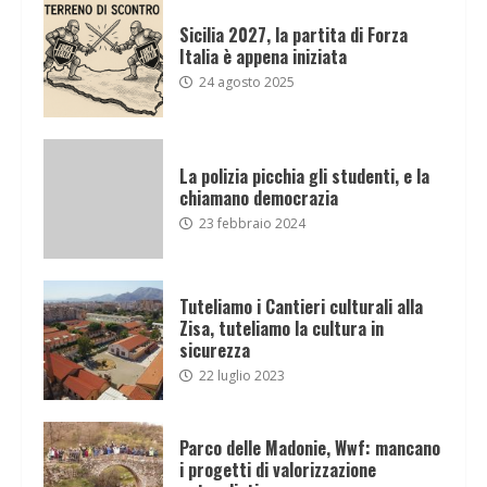
Sicilia 2027, la partita di Forza
Italia è appena iniziata
24 agosto 2025
La polizia picchia gli studenti, e la
chiamano democrazia
23 febbraio 2024
Tuteliamo i Cantieri culturali alla
Zisa, tuteliamo la cultura in
sicurezza
22 luglio 2023
Parco delle Madonie, Wwf: mancano
i progetti di valorizzazione