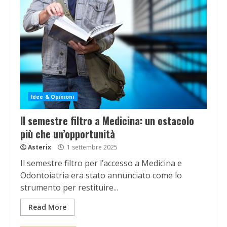
Idee & Opinioni
Il semestre filtro a Medicina: un ostacolo
più che un’opportunità
Asterix
1 settembre 2025
Il semestre filtro per l’accesso a Medicina e
Odontoiatria era stato annunciato come lo
strumento per restituire...
Read More