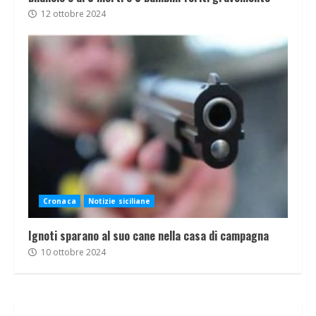
12 ottobre 2024
Cronaca
Notizie siciliane
Ignoti sparano al suo cane nella casa di campagna
10 ottobre 2024