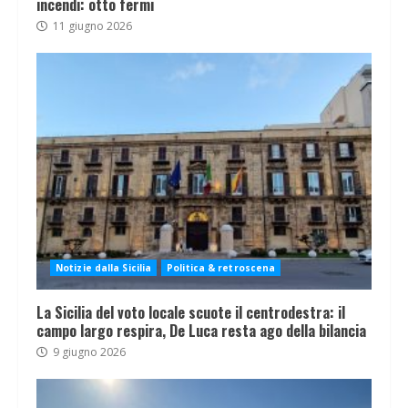
incendi: otto fermi
11 giugno 2026
Notizie dalla Sicilia
Politica & retroscena
La Sicilia del voto locale scuote il centrodestra: il
campo largo respira, De Luca resta ago della bilancia
9 giugno 2026