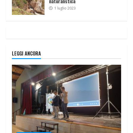
naturalistica
1 luglio 2023
LEGGI ANCORA