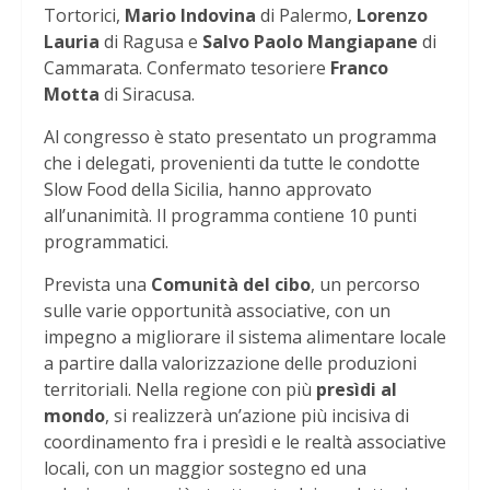
Tortorici,
Mario Indovina
di Palermo,
Lorenzo
Lauria
di Ragusa e
Salvo Paolo Mangiapane
di
Cammarata. Confermato tesoriere
Franco
Motta
di Siracusa.
Al congresso è stato presentato un programma
che i delegati, provenienti da tutte le condotte
Slow Food della Sicilia, hanno approvato
all’unanimità. Il programma contiene 10 punti
programmatici.
Prevista una
Comunità del cibo
, un percorso
sulle varie opportunità associative, con un
impegno a migliorare il sistema alimentare locale
a partire dalla valorizzazione delle produzioni
territoriali. Nella regione con più
presìdi al
mondo
, si realizzerà un’azione più incisiva di
coordinamento fra i presìdi e le realtà associative
locali, con un maggior sostegno ed una