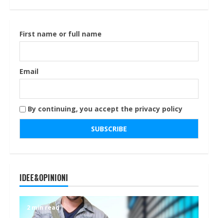
First name or full name
Email
By continuing, you accept the privacy policy
IDEE&OPINIONI
2 min read