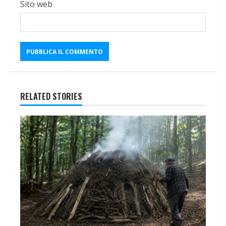
Sito web
RELATED STORIES