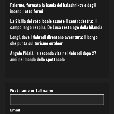
Palermo, fermata la banda del kalashnikov e degli
incendi: otto fermi
La Sicilia del voto locale scuote il centrodestra: il
campo largo respira, De Luca resta ago della bilancia
Longi, dove i Nebrodi diventano avventura: il borgo
che punta sul turismo outdoor
Angelo Pidalà, la seconda vita nei Nebrodi dopo 27
anni nel mondo dello spettacolo
First name or full name
Email