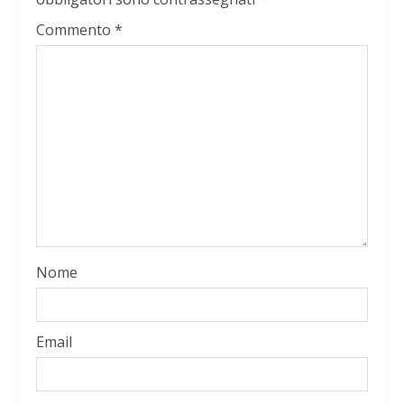
Commento
*
Nome
Email