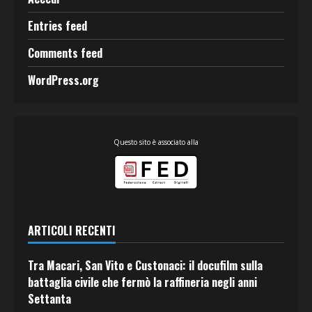
Entries feed
Comments feed
WordPress.org
Questo sito è associato alla
ARTICOLI RECENTI
Tra Macari, San Vito e Custonaci: il docufilm sulla
battaglia civile che fermò la raffineria negli anni
Settanta