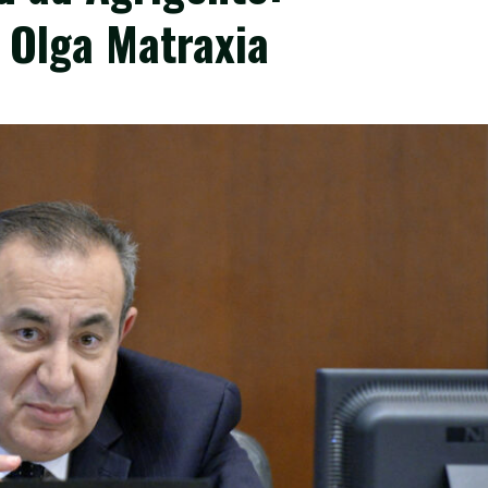
 Olga Matraxia