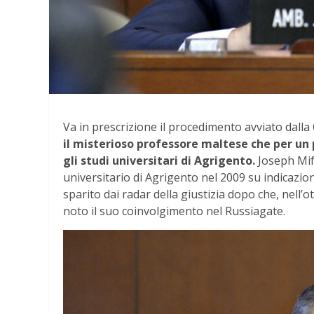
Va in prescrizione il procedimento avviato dalla
il misterioso professore maltese che per un 
gli studi universitari di Agrigento.
Joseph Mif
universitario di Agrigento nel 2009 su indicazion
sparito dai radar della giustizia dopo che, nell’o
noto il suo coinvolgimento nel Russiagate.