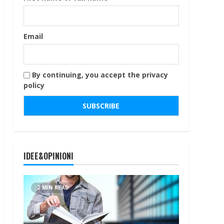
Email
By continuing, you accept the privacy
policy
IDEE&OPINIONI
2 MIN READ