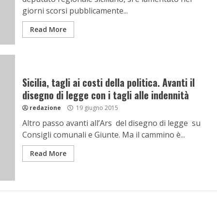
giorni scorsi pubblicamente...
Read More
Sicilia, tagli ai costi della politica. Avanti il
disegno di legge con i tagli alle indennità
redazione
19 giugno 2015
Altro passo avanti all’Ars del disegno di legge su
Consigli comunali e Giunte. Ma il cammino è...
Read More