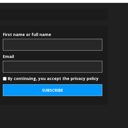
First name or full name
Email
By continuing, you accept the privacy policy