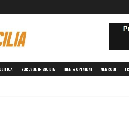
OLITICA
SUCCEDE IN SICILIA
IDEE & OPINIONI
NEBRODI
EC