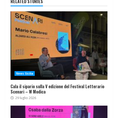
RELATED STORIES
News Sicilia
Cala il sipario sulla V edizione del Festival Letterario
Scenari – W Modica
29 luglio 2026