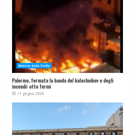
Notizie dalla Sicilia
Palermo, fermata la banda del kalashnikov e degli
incendi: otto fermi
11 giugno 2026