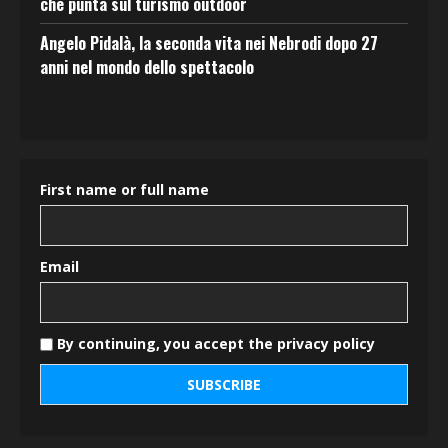
che punta sul turismo outdoor
Angelo Pidalà, la seconda vita nei Nebrodi dopo 27
anni nel mondo dello spettacolo
First name or full name
Email
By continuing, you accept the privacy policy