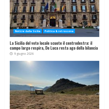
Notizie dalla Sicilia
Politica & retroscena
La Sicilia del voto locale scuote il centrodestra: il
campo largo respira, De Luca resta ago della bilancia
9 giugno 2026