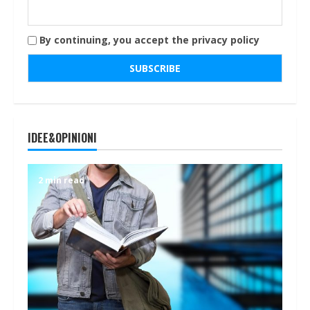
By continuing, you accept the privacy policy
IDEE&OPINIONI
2 min read