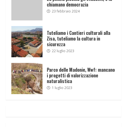
chiamano democrazia
23 febbraio 2024
Tuteliamo i Cantieri culturali alla
Zisa, tuteliamo la cultura in
sicurezza
22 luglio 2023
Parco delle Madonie, Wwf: mancano
i progetti di valorizzazione
naturalistica
1 luglio 2023