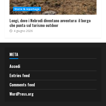
Storie & reportage
Longi, dove i Nebrodi diventano avventura: il borgo
che punta sul turismo outdoor
4 giugno 2026
META
Accedi
Entries feed
Comments feed
WordPress.org