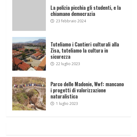
La polizia picchia gli studenti, e la
chiamano democrazia
23 febbraio 2024
Tuteliamo i Cantieri culturali alla
Zisa, tuteliamo la cultura in
sicurezza
22 luglio 2023
Parco delle Madonie, Wwf: mancano
i progetti di valorizzazione
naturalistica
1 luglio 2023