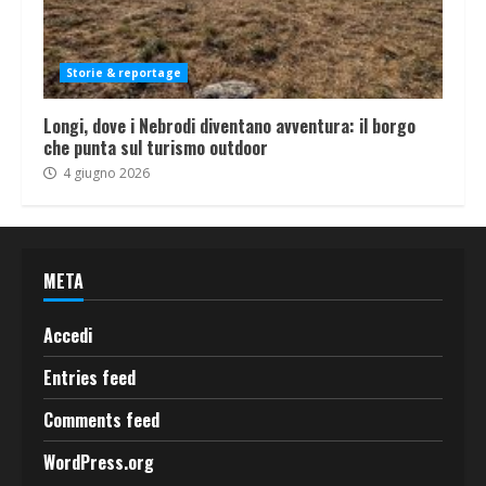
Storie & reportage
Longi, dove i Nebrodi diventano avventura: il borgo
che punta sul turismo outdoor
4 giugno 2026
META
Accedi
Entries feed
Comments feed
WordPress.org