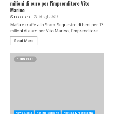
milioni di euro per l'imprenditore Vito
Marino
redazione
16 luglio 2015
Mafia e truffe allo Stato. Sequestro di beni per 13
milioni di euro per Vito Marino, l’imprenditore...
Read More
1 MIN READ
News Sicilia
Notizie siciliane
Politica & retroscena