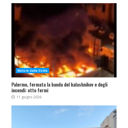
Notizie dalla Sicilia
Palermo, fermata la banda del kalashnikov e degli
incendi: otto fermi
11 giugno 2026