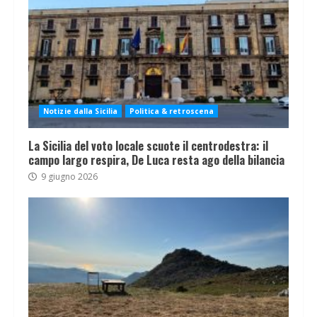
Notizie dalla Sicilia
Politica & retroscena
La Sicilia del voto locale scuote il centrodestra: il
campo largo respira, De Luca resta ago della bilancia
9 giugno 2026