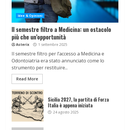
Idee & Opinioni
Il semestre filtro a Medicina: un ostacolo
più che un’opportunità
Asterix
1 settembre 2025
Il semestre filtro per l’accesso a Medicina e
Odontoiatria era stato annunciato come lo
strumento per restituire...
Read More
Sicilia 2027, la partita di Forza
Italia è appena iniziata
24 agosto 2025