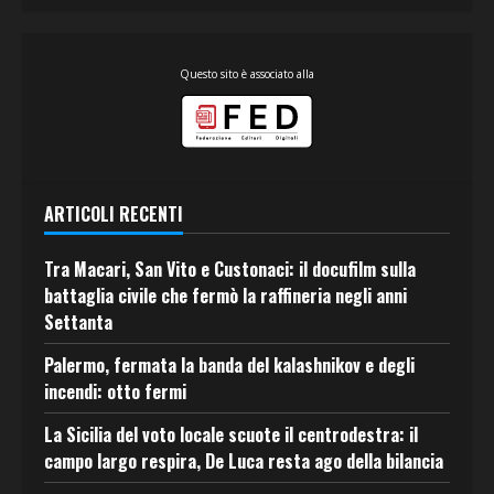
Questo sito è associato alla
ARTICOLI RECENTI
Tra Macari, San Vito e Custonaci: il docufilm sulla
battaglia civile che fermò la raffineria negli anni
Settanta
Palermo, fermata la banda del kalashnikov e degli
incendi: otto fermi
La Sicilia del voto locale scuote il centrodestra: il
campo largo respira, De Luca resta ago della bilancia