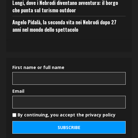
Longi, dove i Nebrodi diventano avventura: il borgo
che punta sul turismo outdoor
Angelo Pidalà, la seconda vita nei Nebrodi dopo 27
anni nel mondo dello spettacolo
First name or full name
Email
By continuing, you accept the privacy policy