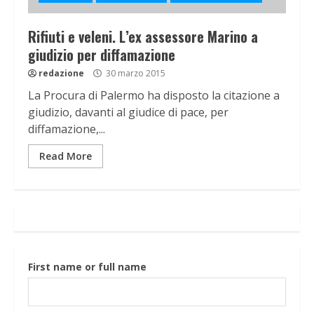
Rifiuti e veleni. L’ex assessore Marino a
giudizio per diffamazione
redazione
30 marzo 2015
La Procura di Palermo ha disposto la citazione a
giudizio, davanti al giudice di pace, per
diffamazione,...
Read More
First name or full name