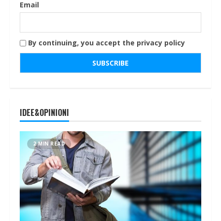
Email
By continuing, you accept the privacy policy
IDEE&OPINIONI
2 MIN READ