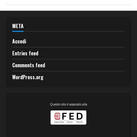
META
Accedi
Entries feed
Comments feed
WordPress.org
Questo sito è associato alla