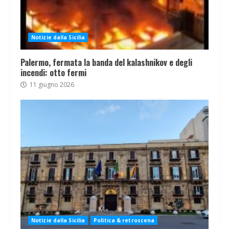
Notizie dalla Sicilia
Palermo, fermata la banda del kalashnikov e degli
incendi: otto fermi
11 giugno 2026
Notizie dalla Sicilia
Politica & retroscena