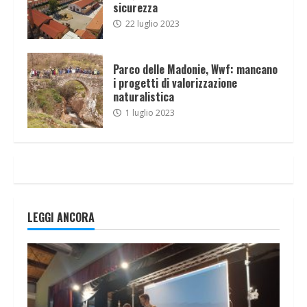
sicurezza
22 luglio 2023
Parco delle Madonie, Wwf: mancano
i progetti di valorizzazione
naturalistica
1 luglio 2023
LEGGI ANCORA