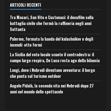
ARTICOLI RECENTI
Tra Macari, San Vito e Custonaci: il docufilm sulla
battaglia civile che fermò la raffineria negli anni
Settanta
Palermo, fermata la banda del kalashnikov e degli
incendi: otto fermi
La Sicilia del voto locale scuote il centrodestra: il
campo largo respira, De Luca resta ago della bilancia
Longi, dove i Nebrodi diventano avventura: il borgo
che punta sul turismo outdoor
Angelo Pidalà, la seconda vita nei Nebrodi dopo 27
anni nel mondo dello spettacolo