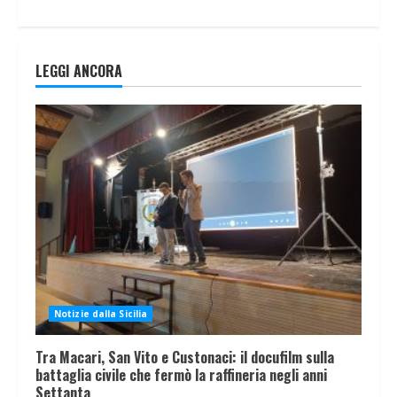
LEGGI ANCORA
Notizie dalla Sicilia
Tra Macari, San Vito e Custonaci: il docufilm sulla
battaglia civile che fermò la raffineria negli anni
Settanta