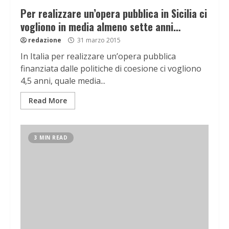
Per realizzare un’opera pubblica in Sicilia ci
vogliono in media almeno sette anni…
redazione
31 marzo 2015
In Italia per realizzare un’opera pubblica
finanziata dalle politiche di coesione ci vogliono
4,5 anni, quale media...
Read More
3 MIN READ