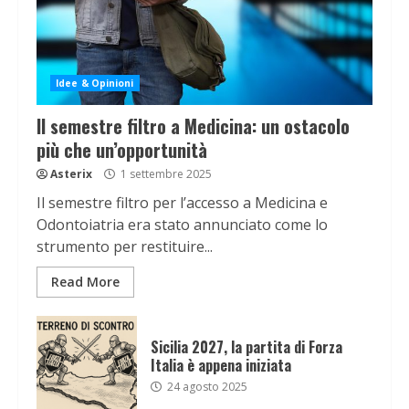
Idee & Opinioni
Il semestre filtro a Medicina: un ostacolo
più che un’opportunità
Asterix
1 settembre 2025
Il semestre filtro per l’accesso a Medicina e
Odontoiatria era stato annunciato come lo
strumento per restituire...
Read More
Sicilia 2027, la partita di Forza
Italia è appena iniziata
24 agosto 2025