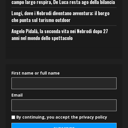
campo largo respira, De Luca resta ago della bilancia
Longi, dove i Nebrodi diventano avventura: il borgo
che punta sul turismo outdoor
Angelo Pidalà, la seconda vita nei Nebrodi dopo 27
anni nel mondo dello spettacolo
First name or full name
Email
By continuing, you accept the privacy policy