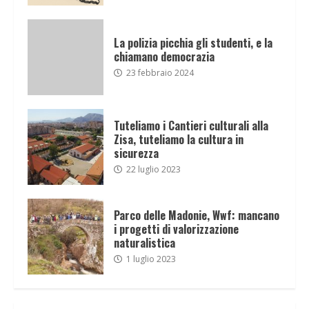
La polizia picchia gli studenti, e la
chiamano democrazia
23 febbraio 2024
Tuteliamo i Cantieri culturali alla
Zisa, tuteliamo la cultura in
sicurezza
22 luglio 2023
Parco delle Madonie, Wwf: mancano
i progetti di valorizzazione
naturalistica
1 luglio 2023