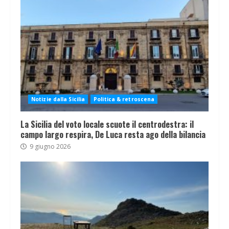
Notizie dalla Sicilia
Politica & retroscena
La Sicilia del voto locale scuote il centrodestra: il
campo largo respira, De Luca resta ago della bilancia
9 giugno 2026