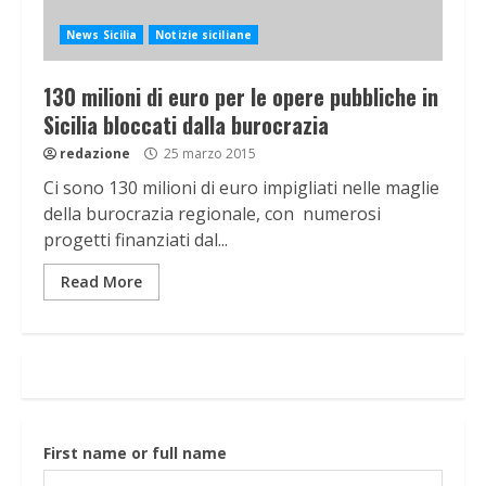
News Sicilia
Notizie siciliane
130 milioni di euro per le opere pubbliche in
Sicilia bloccati dalla burocrazia
redazione
25 marzo 2015
Ci sono 130 milioni di euro impigliati nelle maglie
della burocrazia regionale, con numerosi
progetti finanziati dal...
Read More
First name or full name