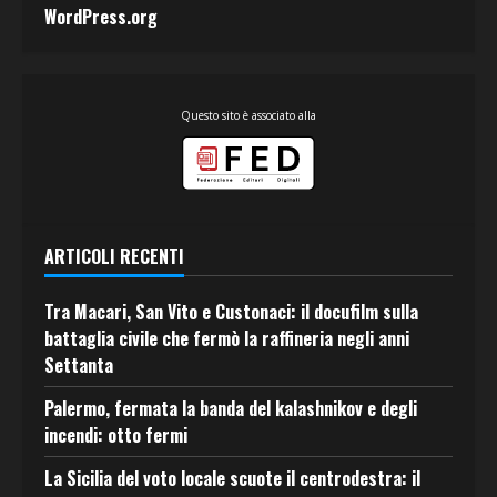
WordPress.org
Questo sito è associato alla
ARTICOLI RECENTI
Tra Macari, San Vito e Custonaci: il docufilm sulla
battaglia civile che fermò la raffineria negli anni
Settanta
Palermo, fermata la banda del kalashnikov e degli
incendi: otto fermi
La Sicilia del voto locale scuote il centrodestra: il