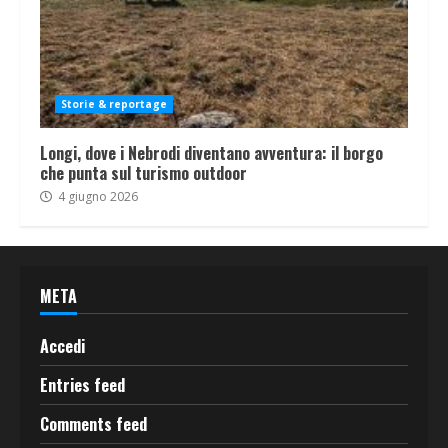
Storie & reportage
Longi, dove i Nebrodi diventano avventura: il borgo
che punta sul turismo outdoor
4 giugno 2026
META
Accedi
Entries feed
Comments feed