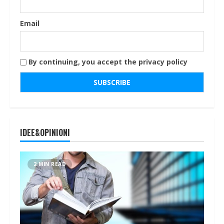
Email
By continuing, you accept the privacy policy
IDEE&OPINIONI
2 MIN READ