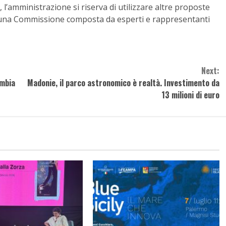
, l’amministrazione si riserva di utilizzare altre proposte
 da una Commissione composta da esperti e rappresentanti
Next:
ambia
Madonie, il parco astronomico è realtà. Investimento da
13 milioni di euro