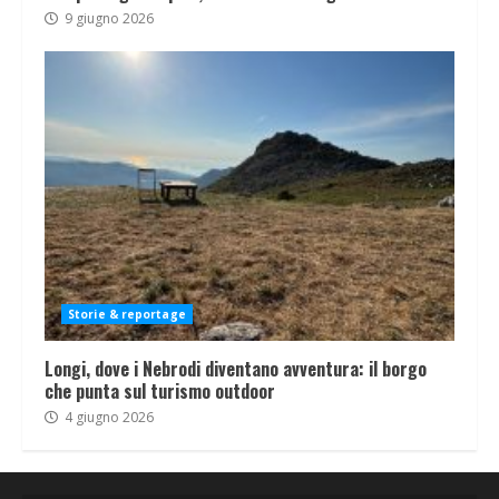
9 giugno 2026
Storie & reportage
Longi, dove i Nebrodi diventano avventura: il borgo
che punta sul turismo outdoor
4 giugno 2026