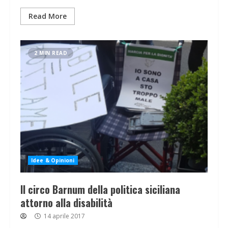
Read More
2 MIN READ
Idee & Opinioni
Il circo Barnum della politica siciliana
attorno alla disabilità
14 aprile 2017