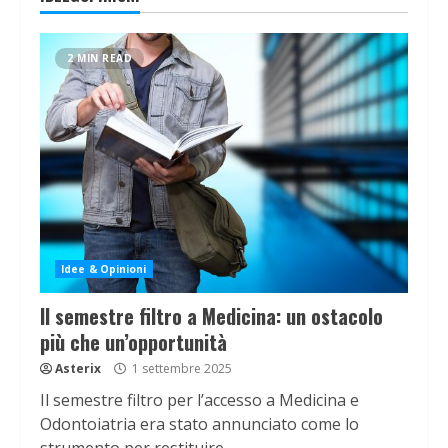
2 MIN READ
Idee & Opinioni
Il semestre filtro a Medicina: un ostacolo
più che un’opportunità
Asterix
1 settembre 2025
Il semestre filtro per l’accesso a Medicina e
Odontoiatria era stato annunciato come lo