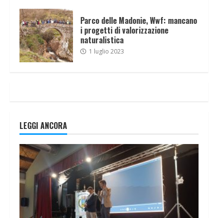
Parco delle Madonie, Wwf: mancano
i progetti di valorizzazione
naturalistica
1 luglio 2023
LEGGI ANCORA