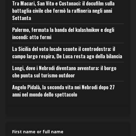
Tra Macari, San Vito e Custonaci: il docufilm sulla
battaglia civile che fermò la raffineria negli anni
Settanta
Palermo, fermata la banda del kalashnikov e degli
incendi: otto fermi
La Sicilia del voto locale scuote il centrodestra: il
campo largo respira, De Luca resta ago della bilancia
Longi, dove i Nebrodi diventano avventura: il borgo
che punta sul turismo outdoor
Angelo Pidalà, la seconda vita nei Nebrodi dopo 27
anni nel mondo dello spettacolo
First name or full name