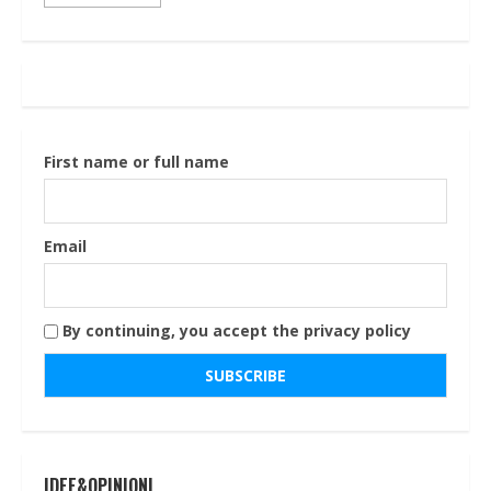
First name or full name
Email
By continuing, you accept the privacy policy
IDEE&OPINIONI