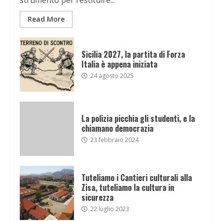
strumento per restituire...
Read More
Sicilia 2027, la partita di Forza
Italia è appena iniziata
24 agosto 2025
La polizia picchia gli studenti, e la
chiamano democrazia
23 febbraio 2024
Tuteliamo i Cantieri culturali alla
Zisa, tuteliamo la cultura in
sicurezza
22 luglio 2023