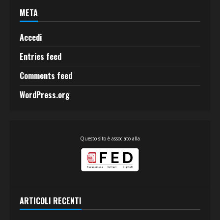
META
Accedi
Entries feed
Comments feed
WordPress.org
Questo sito è associato alla
ARTICOLI RECENTI