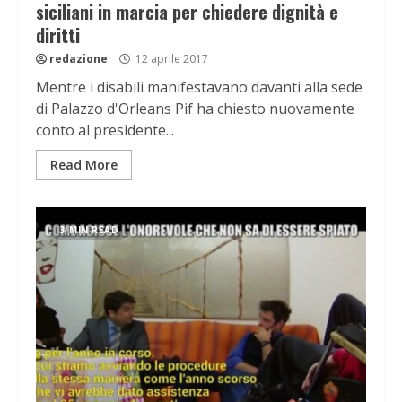
siciliani in marcia per chiedere dignità e
diritti
redazione
12 aprile 2017
Mentre i disabili manifestavano davanti alla sede
di Palazzo d'Orleans Pif ha chiesto nuovamente
conto al presidente...
Read More
3 MIN READ