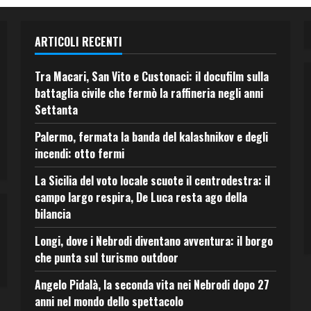
ARTICOLI RECENTI
Tra Macari, San Vito e Custonaci: il docufilm sulla
battaglia civile che fermò la raffineria negli anni
Settanta
Palermo, fermata la banda del kalashnikov e degli
incendi: otto fermi
La Sicilia del voto locale scuote il centrodestra: il
campo largo respira, De Luca resta ago della
bilancia
Longi, dove i Nebrodi diventano avventura: il borgo
che punta sul turismo outdoor
Angelo Pidalà, la seconda vita nei Nebrodi dopo 27
anni nel mondo dello spettacolo