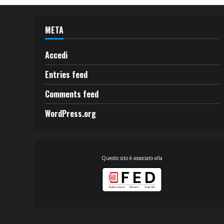
META
Accedi
Entries feed
Comments feed
WordPress.org
Questo sito è associato alla