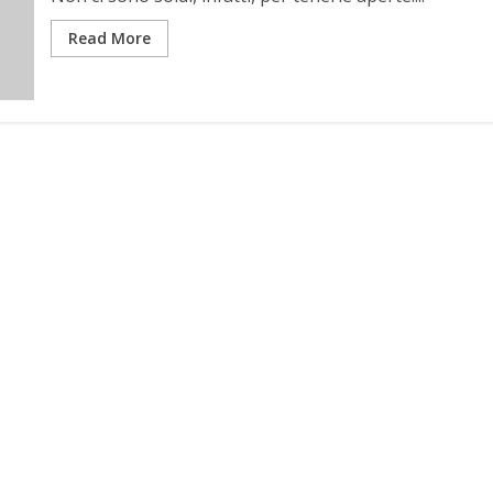
Read More