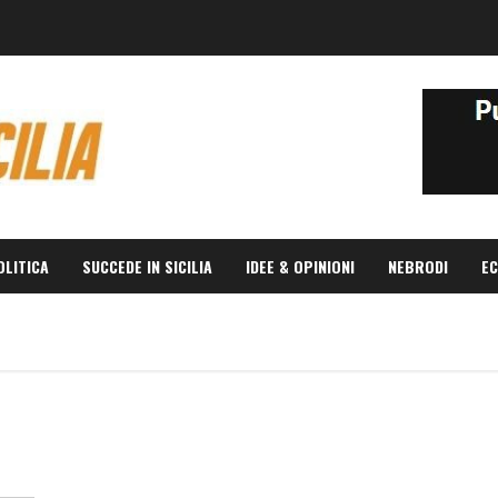
OLITICA
SUCCEDE IN SICILIA
IDEE & OPINIONI
NEBRODI
EC