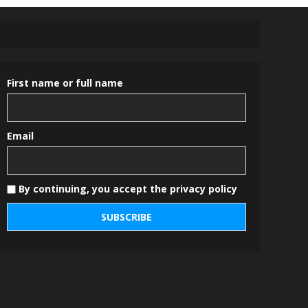
First name or full name
Email
By continuing, you accept the privacy policy