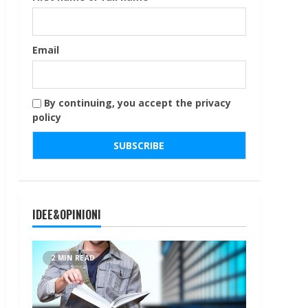
Email
By continuing, you accept the privacy
policy
IDEE&OPINIONI
2 MIN READ