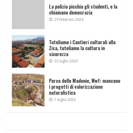
La polizia picchia gli studenti, e la
chiamano democrazia
23 febbraio 2024
Tuteliamo i Cantieri culturali alla
Zisa, tuteliamo la cultura in
sicurezza
22 luglio 2023
Parco delle Madonie, Wwf: mancano
i progetti di valorizzazione
naturalistica
1 luglio 2023