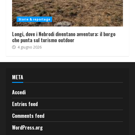
Storie & reportage
Longi, dove i Nebrodi diventano avventura: il borgo
che punta sul turismo outdoor
4 giugno 2026
META
Accedi
Entries feed
Comments feed
WordPress.org