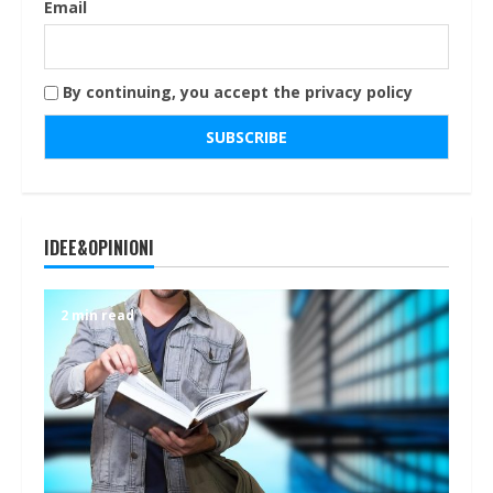
Email
By continuing, you accept the privacy policy
IDEE&OPINIONI
2 min read