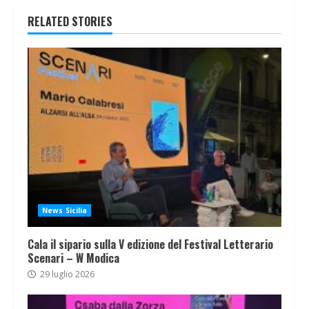
RELATED STORIES
News Sicilia
Cala il sipario sulla V edizione del Festival Letterario
Scenari – W Modica
29 luglio 2026