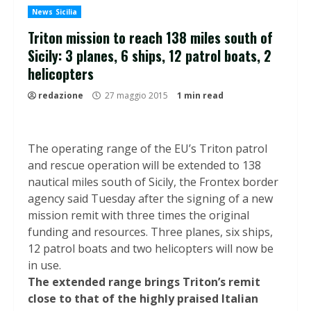
News Sicilia
Triton mission to reach 138 miles south of
Sicily: 3 planes, 6 ships, 12 patrol boats, 2
helicopters
redazione
27 maggio 2015
1 min read
The operating range of the EU’s Triton patrol
and rescue operation will be extended to 138
nautical miles south of Sicily, the Frontex border
agency said Tuesday after the signing of a new
mission remit with three times the original
funding and resources. Three planes, six ships,
12 patrol boats and two helicopters will now be
in use.
The extended range brings Triton’s remit
close to that of the highly praised Italian