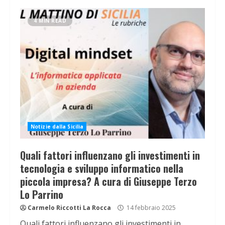
4 MIN READ
Notizie dalla Sicilia
Quali fattori influenzano gli investimenti in
tecnologia e sviluppo informatico nella
piccola impresa? A cura di Giuseppe Terzo
Lo Parrino
Carmelo Riccotti La Rocca
14 febbraio 2025
Quali fattori influenzano gli investimenti in