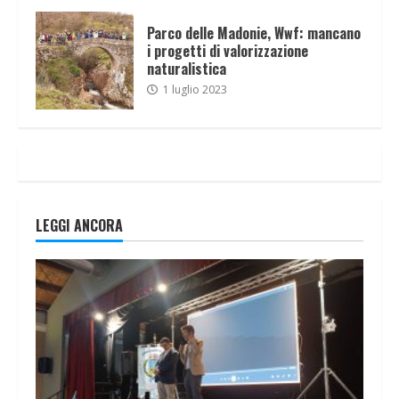
Parco delle Madonie, Wwf: mancano
i progetti di valorizzazione
naturalistica
1 luglio 2023
LEGGI ANCORA