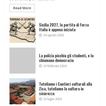
Read More
Sicilia 2027, la partita di Forza
Italia è appena iniziata
24 agosto 2025
La polizia picchia gli studenti, e la
chiamano democrazia
23 febbraio 2024
Tuteliamo i Cantieri culturali alla
Zisa, tuteliamo la cultura in
sicurezza
22 luglio 2023