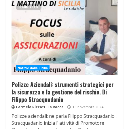
6 MIN READ
Notizie dalla Sicilia
Polizze Aziendali: strumenti strategici per
la sicurezza e la gestione del rischio. Di
Filippo Stracquadanio
Carmelo Riccotti La Rocca
13 novembre 2024
Polizze aziendali: ne parla Filippo Stracquadanio .
Stracquadanio inizia l’ attività di Promotore