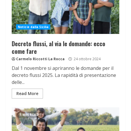
Notizie dalla Sicilia
Decreto flussi, al via le domande: ecco
come fare
Carmelo Riccotti La Rocca
24 ottobre 2024
Dal 1 novembre si apriranno le domande per il
decreto flussi 2025. La rapidità di presentazione
delle...
Read More
1 MIN READ