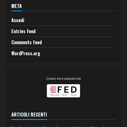
META
Accedi
Entries feed
Comments feed
WordPress.org
Questo sito è associato alla
ARTICOLI RECENTI