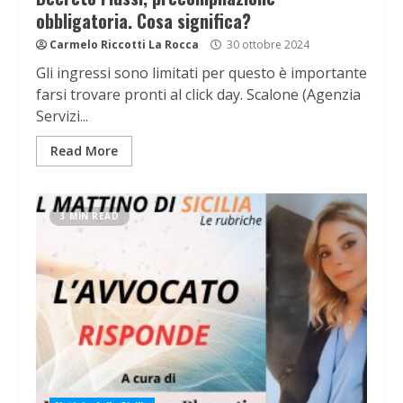
obbligatoria. Cosa significa?
Carmelo Riccotti La Rocca
30 ottobre 2024
Gli ingressi sono limitati per questo è importante
farsi trovare pronti al click day. Scalone (Agenzia
Servizi...
Read More
3 MIN READ