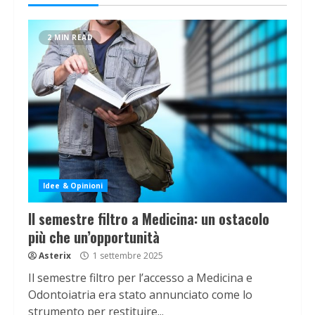
2 MIN READ
Idee & Opinioni
Il semestre filtro a Medicina: un ostacolo
più che un’opportunità
Asterix
1 settembre 2025
Il semestre filtro per l’accesso a Medicina e
Odontoiatria era stato annunciato come lo
strumento per restituire...