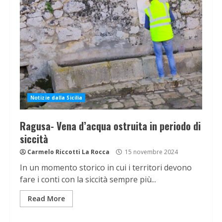
Notizie dalla Sicilia
Ragusa- Vena d’acqua ostruita in periodo di
siccità
Carmelo Riccotti La Rocca
15 novembre 2024
In un momento storico in cui i territori devono
fare i conti con la siccità sempre più...
Read More