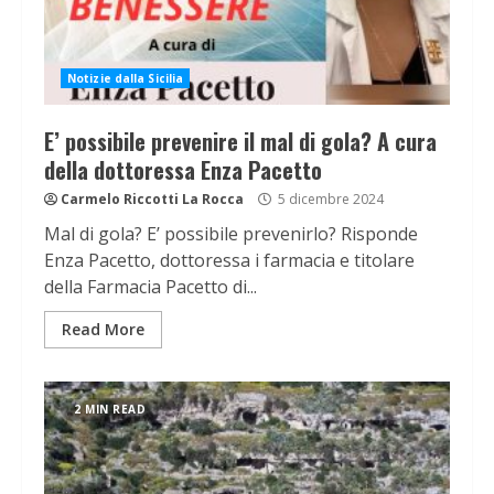
Notizie dalla Sicilia
E’ possibile prevenire il mal di gola? A cura
della dottoressa Enza Pacetto
Carmelo Riccotti La Rocca
5 dicembre 2024
Mal di gola? E’ possibile prevenirlo? Risponde
Enza Pacetto, dottoressa i farmacia e titolare
della Farmacia Pacetto di...
Read More
2 MIN READ