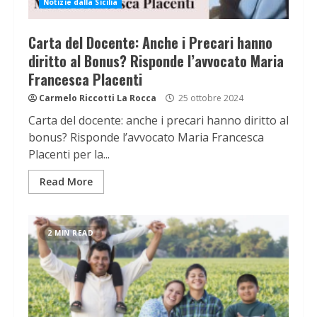
Notizie dalla Sicilia
Carta del Docente: Anche i Precari hanno
diritto al Bonus? Risponde l’avvocato Maria
Francesca Placenti
Carmelo Riccotti La Rocca
25 ottobre 2024
Carta del docente: anche i precari hanno diritto al
bonus? Risponde l’avvocato Maria Francesca
Placenti per la...
Read More
2 MIN READ