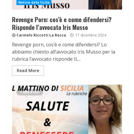
Notizie dalla Sicilia
Revenge Porn: cos’è e come difendersi?
Risponde l’avvocato Iris Musso
Carmelo Riccotti La Rocca
17 dicembre 2024
Revenge porn, cos’è e come difendersi? Lo
abbiamo chiesto all’avvocato Iris Musso per la
rubrica l’avvocato risponde IL...
Read More
1 MIN READ