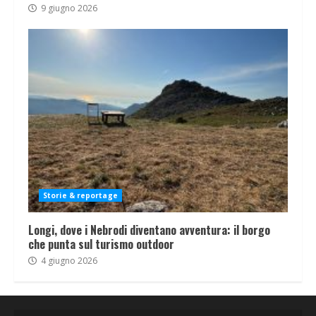
9 giugno 2026
Storie & reportage
Longi, dove i Nebrodi diventano avventura: il borgo
che punta sul turismo outdoor
4 giugno 2026