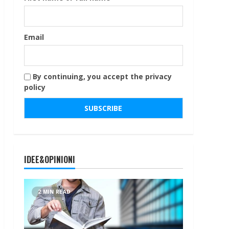
Email
By continuing, you accept the privacy
policy
IDEE&OPINIONI
2 MIN READ