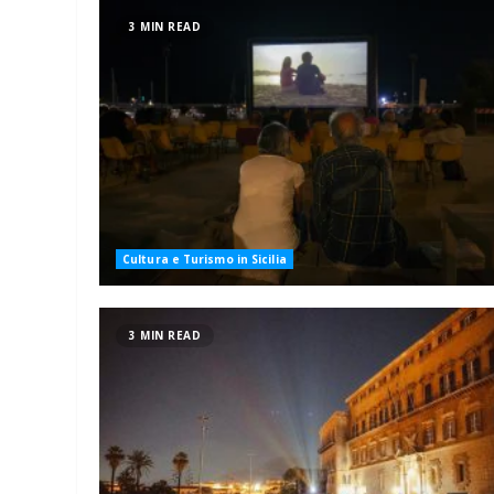
3 MIN READ
Cultura e Turismo in Sicilia
3 MIN READ