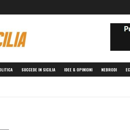
OLITICA
SUCCEDE IN SICILIA
IDEE & OPINIONI
NEBRODI
EC