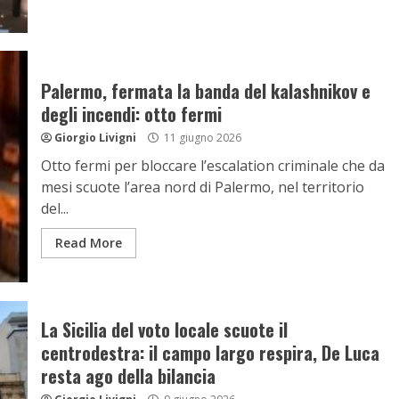
Palermo, fermata la banda del kalashnikov e
degli incendi: otto fermi
Giorgio Livigni
11 giugno 2026
Otto fermi per bloccare l’escalation criminale che da
mesi scuote l’area nord di Palermo, nel territorio
del...
Read More
La Sicilia del voto locale scuote il
centrodestra: il campo largo respira, De Luca
resta ago della bilancia