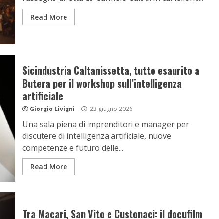
Read More
Sicindustria Caltanissetta, tutto esaurito a
Butera per il workshop sull’intelligenza
artificiale
Giorgio Livigni
23 giugno 2026
Una sala piena di imprenditori e manager per
discutere di intelligenza artificiale, nuove
competenze e futuro delle...
Read More
Tra Macari, San Vito e Custonaci: il docufilm