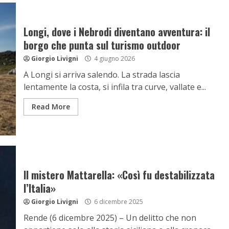
Longi, dove i Nebrodi diventano avventura: il
borgo che punta sul turismo outdoor
Giorgio Livigni
4 giugno 2026
A Longi si arriva salendo. La strada lascia
lentamente la costa, si infila tra curve, vallate e...
Read More
Il mistero Mattarella: «Così fu destabilizzata
l’Italia»
Giorgio Livigni
6 dicembre 2025
Rende (6 dicembre 2025) – Un delitto che non