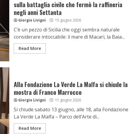
sulla battaglia civile che fermò la raffineria
negli anni Settanta
Giorgio Livigni
15 giugno 2026
C’è un pezzo di Sicilia che oggi sembra naturale
considerare intoccabile: il mare di Macari, la Baia...
Read More
Alla Fondazione La Verde La Malfa si chiude la
mostra di Franco Marrocco
Giorgio Livigni
11 giugno 2026
Si chiude sabato 13 giugno, alle 18, alla Fondazione
La Verde La Malfa – Parco dell’Arte di...
Read More