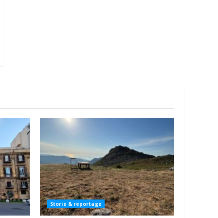
Storie & reportage