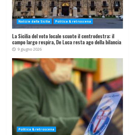
Notizie dalla Sicilia
Politica & retroscena
La Sicilia del voto locale scuote il centrodestra: il
campo largo respira, De Luca resta ago della bilancia
9 giugno 2026
Politica & retroscena