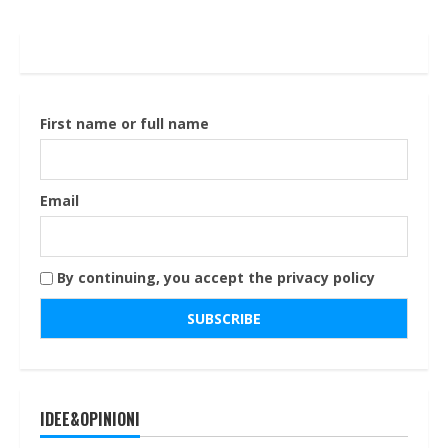
First name or full name
Email
By continuing, you accept the privacy policy
IDEE&OPINIONI