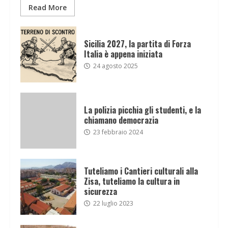
Read More
Sicilia 2027, la partita di Forza
Italia è appena iniziata
24 agosto 2025
La polizia picchia gli studenti, e la
chiamano democrazia
23 febbraio 2024
Tuteliamo i Cantieri culturali alla
Zisa, tuteliamo la cultura in
sicurezza
22 luglio 2023