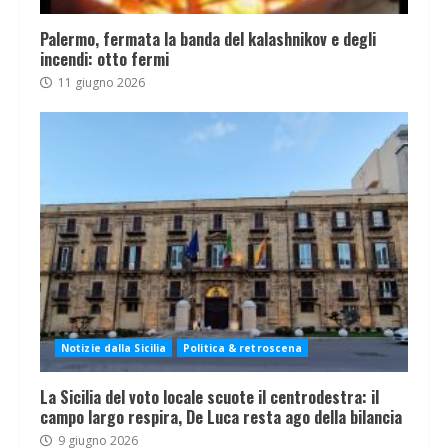
Palermo, fermata la banda del kalashnikov e degli
incendi: otto fermi
11 giugno 2026
Notizie dalla Sicilia
Politica & retroscena
La Sicilia del voto locale scuote il centrodestra: il
campo largo respira, De Luca resta ago della bilancia
9 giugno 2026