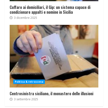
Cuffaro ai domiciliari, il Gip: un sistema capace di
condizionare appalti e nomine in Sicilia
3 dicembre 2025
Politica & retroscena
Centrosinistra siciliano, il monastero delle illusioni
3 settembre 2025