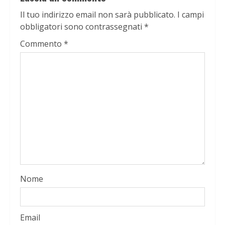
Il tuo indirizzo email non sarà pubblicato.
I campi
obbligatori sono contrassegnati
*
Commento
*
Nome
Email