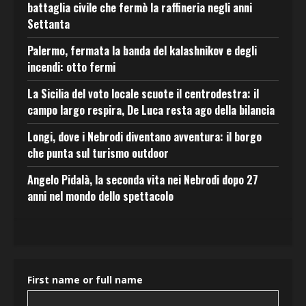
battaglia civile che fermò la raffineria negli anni
Settanta
Palermo, fermata la banda del kalashnikov e degli
incendi: otto fermi
La Sicilia del voto locale scuote il centrodestra: il
campo largo respira, De Luca resta ago della bilancia
Longi, dove i Nebrodi diventano avventura: il borgo
che punta sul turismo outdoor
Angelo Pidalà, la seconda vita nei Nebrodi dopo 27
anni nel mondo dello spettacolo
First name or full name