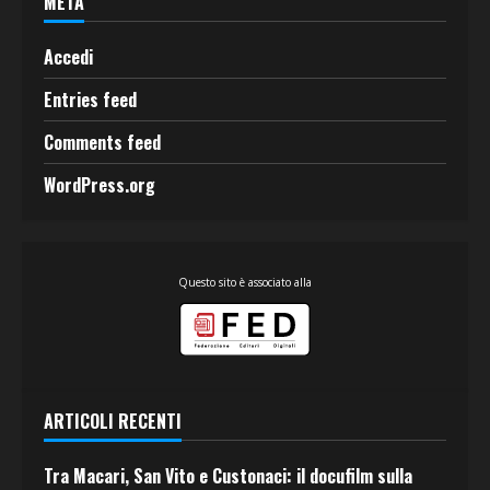
META
Accedi
Entries feed
Comments feed
WordPress.org
Questo sito è associato alla
ARTICOLI RECENTI
Tra Macari, San Vito e Custonaci: il docufilm sulla