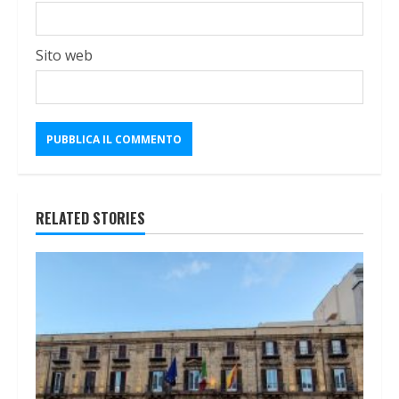
Sito web
RELATED STORIES