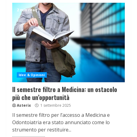
2 min read
Idee & Opinioni
Il semestre filtro a Medicina: un ostacolo
più che un’opportunità
Asterix
1 settembre 2025
Il semestre filtro per l’accesso a Medicina e
Odontoiatria era stato annunciato come lo
strumento per restituire...