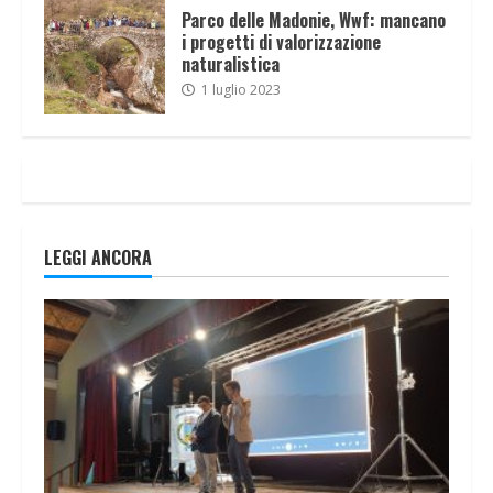
Parco delle Madonie, Wwf: mancano
i progetti di valorizzazione
naturalistica
1 luglio 2023
LEGGI ANCORA