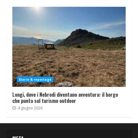
Storie & reportage
Longi, dove i Nebrodi diventano avventura: il borgo
che punta sul turismo outdoor
4 giugno 2026