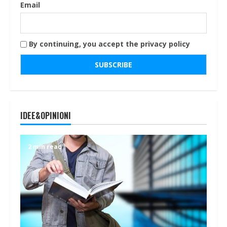
Email
By continuing, you accept the privacy policy
IDEE&OPINIONI
2 min read