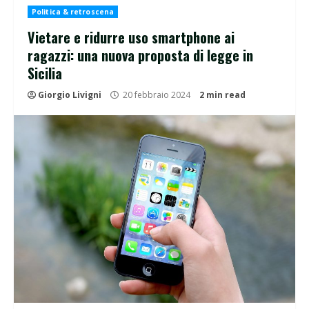
Politica & retroscena
Vietare e ridurre uso smartphone ai
ragazzi: una nuova proposta di legge in
Sicilia
Giorgio Livigni
20 febbraio 2024
2 min read