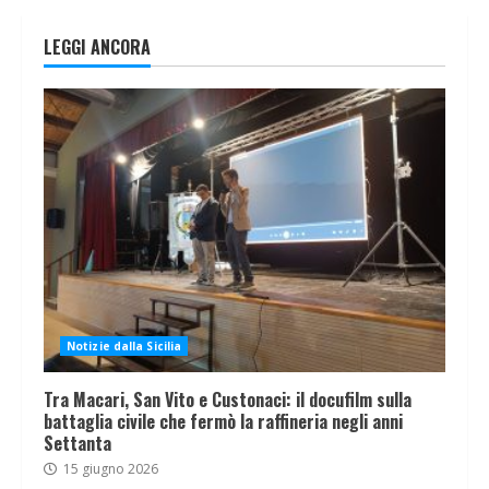
LEGGI ANCORA
Notizie dalla Sicilia
Tra Macari, San Vito e Custonaci: il docufilm sulla
battaglia civile che fermò la raffineria negli anni
Settanta
15 giugno 2026