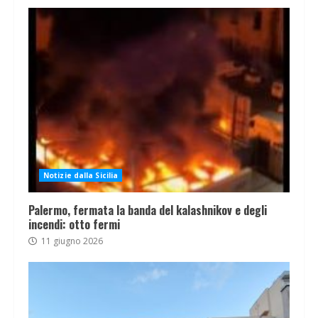
Notizie dalla Sicilia
Palermo, fermata la banda del kalashnikov e degli
incendi: otto fermi
11 giugno 2026