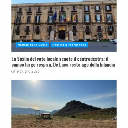
Notizie dalla Sicilia
Politica & retroscena
La Sicilia del voto locale scuote il centrodestra: il
campo largo respira, De Luca resta ago della bilancia
9 giugno 2026