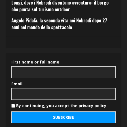
Longi, dove i Nebrodi diventano avventura: il borgo
che punta sul turismo outdoor
Angelo Pidalà, la seconda vita nei Nebrodi dopo 27
anni nel mondo dello spettacolo
First name or full name
Email
By continuing, you accept the privacy policy