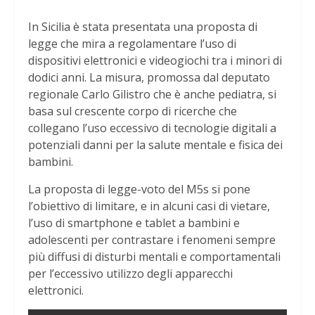
In Sicilia è stata presentata una proposta di
legge che mira a regolamentare l’uso di
dispositivi elettronici e videogiochi tra i minori di
dodici anni. La misura, promossa dal deputato
regionale Carlo Gilistro che è anche pediatra, si
basa sul crescente corpo di ricerche che
collegano l’uso eccessivo di tecnologie digitali a
potenziali danni per la salute mentale e fisica dei
bambini.
La proposta di legge-voto del M5s si pone
l’obiettivo di limitare, e in alcuni casi di vietare,
l’uso di smartphone e tablet a bambini e
adolescenti per contrastare i fenomeni sempre
più diffusi di disturbi mentali e comportamentali
per l’eccessivo utilizzo degli apparecchi
elettronici.