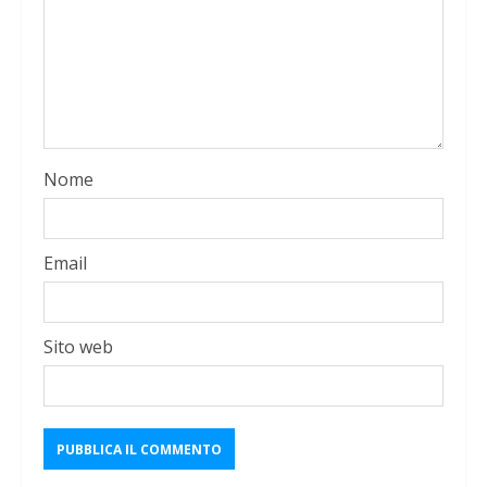
Nome
Email
Sito web