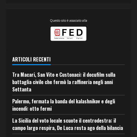
Questo sito è associato alla
ARTICOLI RECENTI
Tra Macari, San Vito e Custonaci: il docufilm sulla
battaglia civile che fermò la raffineria negli anni
Settanta
Palermo, fermata la banda del kalashnikov e degli
incendi: otto fermi
La Sicilia del voto locale scuote il centrodestra: il
campo largo respira, De Luca resta ago della bilancia