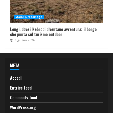
Storie & reportage
Longi, dove i Nebrodi diventano avventura: il borgo
che punta sul turismo outdoor
4 giugno 2026
META
Accedi
Entries feed
Comments feed
WordPress.org