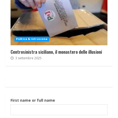
Politica & retroscena
Centrosinistra siciliano, il monastero delle illusioni
3 settembre 2025
First name or full name