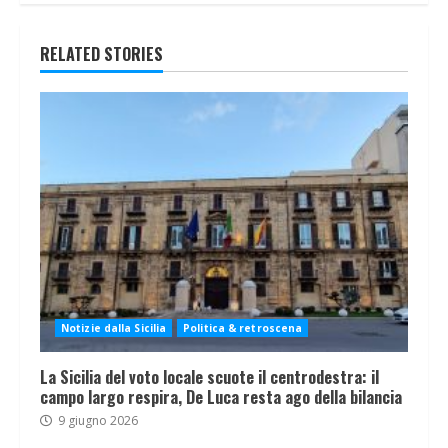
RELATED STORIES
Notizie dalla Sicilia
Politica & retroscena
La Sicilia del voto locale scuote il centrodestra: il
campo largo respira, De Luca resta ago della bilancia
9 giugno 2026