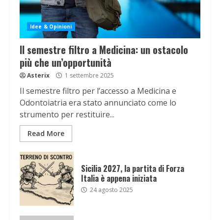
Idee & Opinioni
Il semestre filtro a Medicina: un ostacolo
più che un’opportunità
Asterix
1 settembre 2025
Il semestre filtro per l’accesso a Medicina e
Odontoiatria era stato annunciato come lo
strumento per restituire...
Read More
Sicilia 2027, la partita di Forza
Italia è appena iniziata
24 agosto 2025