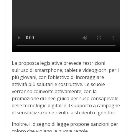
La proposta legislativa prevede restrizioni
sull’uso di smartphone, tablet e videogiochi per i
più giovani, con l’obiettivo di incoraggiare
attività più salutari e costruttive. Le scuole
verranno coinvolte attivamente, con la
promozione di linee guida per l’uso consapevole
delle tecnologie digitali e il supporto a campagne
di sensibilizzazione rivolte a studenti e genitori.
Inoltre, il disegno di legge propone sanzioni per
coloro che violano le nuove regole,