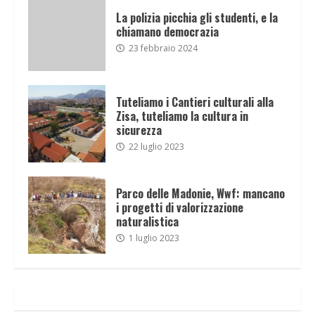
La polizia picchia gli studenti, e la
chiamano democrazia
23 febbraio 2024
Tuteliamo i Cantieri culturali alla
Zisa, tuteliamo la cultura in
sicurezza
22 luglio 2023
Parco delle Madonie, Wwf: mancano
i progetti di valorizzazione
naturalistica
1 luglio 2023