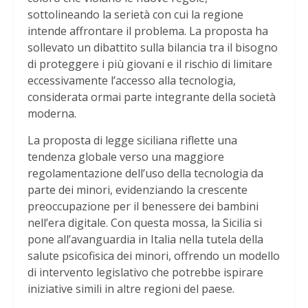
sottolineando la serietà con cui la regione
intende affrontare il problema. La proposta ha
sollevato un dibattito sulla bilancia tra il bisogno
di proteggere i più giovani e il rischio di limitare
eccessivamente l’accesso alla tecnologia,
considerata ormai parte integrante della società
moderna.
La proposta di legge siciliana riflette una
tendenza globale verso una maggiore
regolamentazione dell’uso della tecnologia da
parte dei minori, evidenziando la crescente
preoccupazione per il benessere dei bambini
nell’era digitale. Con questa mossa, la Sicilia si
pone all’avanguardia in Italia nella tutela della
salute psicofisica dei minori, offrendo un modello
di intervento legislativo che potrebbe ispirare
iniziative simili in altre regioni del paese.