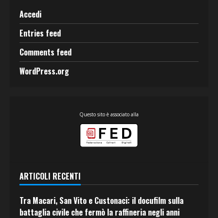
Accedi
Entries feed
Comments feed
WordPress.org
Questo sito è associato alla
ARTICOLI RECENTI
Tra Macari, San Vito e Custonaci: il docufilm sulla
battaglia civile che fermò la raffineria negli anni