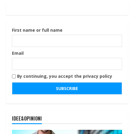
First name or full name
Email
By continuing, you accept the privacy policy
IDEE&OPINIONI