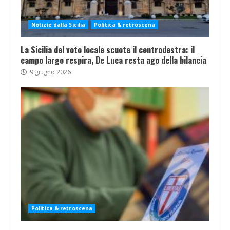
Notizie dalla Sicilia
Politica & retroscena
La Sicilia del voto locale scuote il centrodestra: il
campo largo respira, De Luca resta ago della bilancia
9 giugno 2026
Politica & retroscena