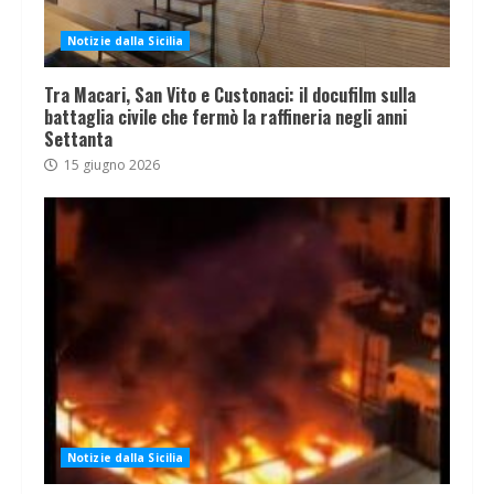
Notizie dalla Sicilia
Tra Macari, San Vito e Custonaci: il docufilm sulla
battaglia civile che fermò la raffineria negli anni
Settanta
15 giugno 2026
Notizie dalla Sicilia