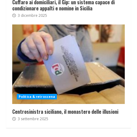
Cuffaro ai domiciliari, il Gip: un sistema capace di
condizionare appalti e nomine in Sicilia
3 dicembre 2025
Politica & retroscena
Centrosinistra siciliano, il monastero delle illusioni
3 settembre 2025