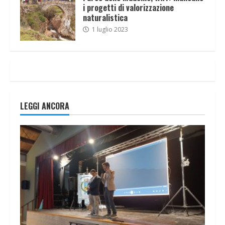
i progetti di valorizzazione
naturalistica
1 luglio 2023
LEGGI ANCORA