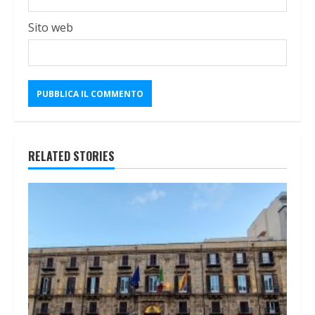
Sito web
RELATED STORIES