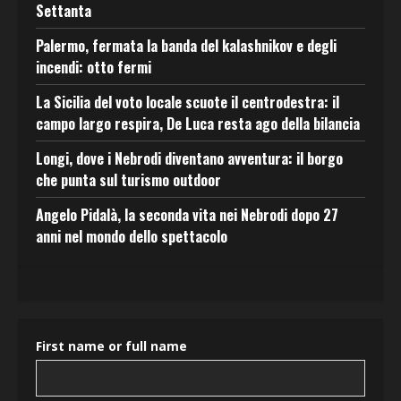
Settanta
Palermo, fermata la banda del kalashnikov e degli
incendi: otto fermi
La Sicilia del voto locale scuote il centrodestra: il
campo largo respira, De Luca resta ago della bilancia
Longi, dove i Nebrodi diventano avventura: il borgo
che punta sul turismo outdoor
Angelo Pidalà, la seconda vita nei Nebrodi dopo 27
anni nel mondo dello spettacolo
First name or full name