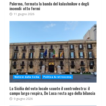
Palermo, fermata la banda del kalashnikov e degli
incendi: otto fermi
11 giugno 2026
Notizie dalla Sicilia
Politica & retroscena
La Sicilia del voto locale scuote il centrodestra: il
campo largo respira, De Luca resta ago della bilancia
9 giugno 2026