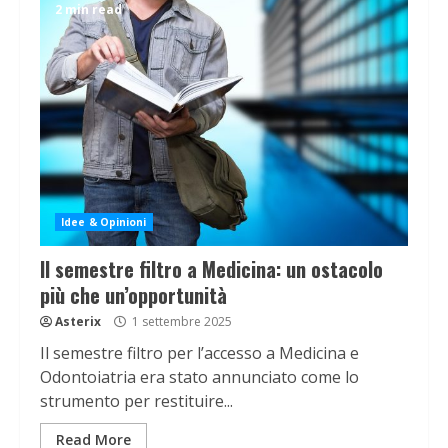
2 min read
Idee & Opinioni
Il semestre filtro a Medicina: un ostacolo
più che un’opportunità
Asterix
1 settembre 2025
Il semestre filtro per l’accesso a Medicina e
Odontoiatria era stato annunciato come lo
strumento per restituire...
Read More