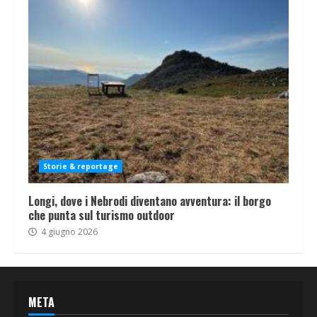
Storie & reportage
Longi, dove i Nebrodi diventano avventura: il borgo
che punta sul turismo outdoor
4 giugno 2026
META