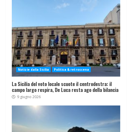
Notizie dalla Sicilia
Politica & retroscena
La Sicilia del voto locale scuote il centrodestra: il
campo largo respira, De Luca resta ago della bilancia
9 giugno 2026