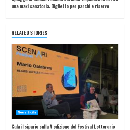
una maxi sanatoria. Biglietto per parchi e riserve
RELATED STORIES
News Sicilia
Cala il sipario sulla V edizione del Festival Letterario