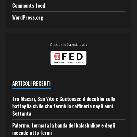
Comments feed
WordPress.org
Questo sito è associato alla
ARTICOLI RECENTI
Tra Macari, San Vito e Custonaci: il docufilm sulla
battaglia civile che fermò la raffineria negli anni
Settanta
Palermo, fermata la banda del kalashnikov e degli
incendi: otto fermi