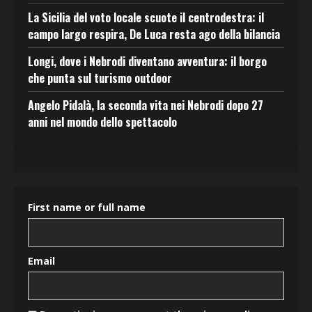
La Sicilia del voto locale scuote il centrodestra: il
campo largo respira, De Luca resta ago della bilancia
Longi, dove i Nebrodi diventano avventura: il borgo
che punta sul turismo outdoor
Angelo Pidalà, la seconda vita nei Nebrodi dopo 27
anni nel mondo dello spettacolo
First name or full name
Email