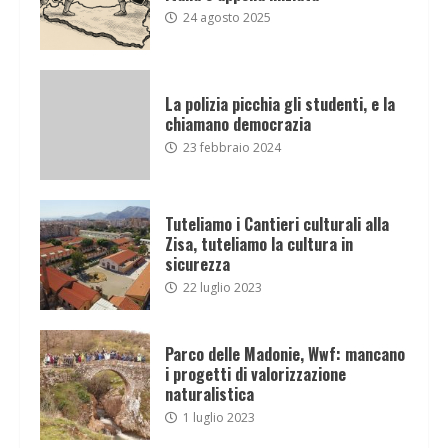
24 agosto 2025
La polizia picchia gli studenti, e la
chiamano democrazia
23 febbraio 2024
Tuteliamo i Cantieri culturali alla
Zisa, tuteliamo la cultura in
sicurezza
22 luglio 2023
Parco delle Madonie, Wwf: mancano
i progetti di valorizzazione
naturalistica
1 luglio 2023