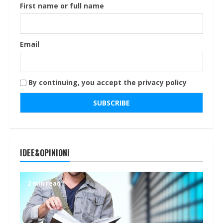
First name or full name
Email
By continuing, you accept the privacy policy
IDEE&OPINIONI
2 min read