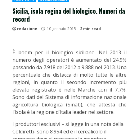
Sicilia, isola regina del biologico. Numeri da
record
redazione
10 gennaio 2015
2 min read
È boom per il biologico siciliano. Nel 2013 il
numero degli operatori è aumentato del 24,9%
passando da 7.918 del 2012 a 9.888 nel 2013. Una
percentuale che distacca di molto tutte le altre
regioni, in quanto il secondo incremento più
elevato registrato è nelle Marche con il 7,7%.
Sono dati del Sistema di informazione nazionale
agricoltura biologica (Sinab), che attesta che
l’Isola è la regione d’Italia leader nel settore.
I produttori esclusivi – si legge in una nota della
Coldiretti- sono 8.954 ed è il cerealicolo il