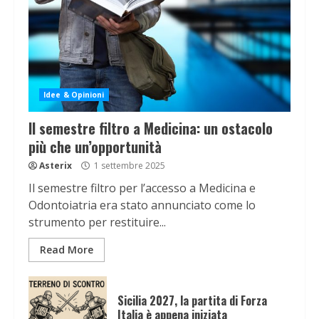
Idee & Opinioni
Il semestre filtro a Medicina: un ostacolo
più che un’opportunità
Asterix
1 settembre 2025
Il semestre filtro per l’accesso a Medicina e
Odontoiatria era stato annunciato come lo
strumento per restituire...
Read More
Sicilia 2027, la partita di Forza
Italia è appena iniziata