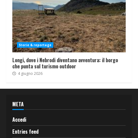
Storie & reportage
Longi, dove i Nebrodi diventano avventura: il borgo
che punta sul turismo outdoor
4 giugno 2026
META
Accedi
Entries feed