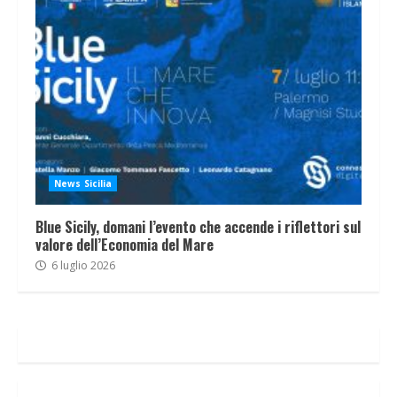
News Sicilia
Blue Sicily, domani l’evento che accende i riflettori sul
valore dell’Economia del Mare
6 luglio 2026