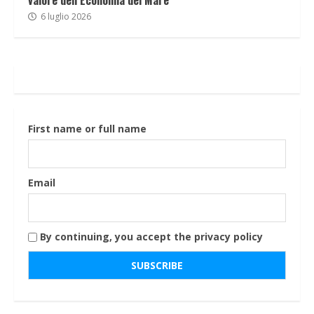
valore dell’Economia del Mare
6 luglio 2026
First name or full name
Email
By continuing, you accept the privacy policy