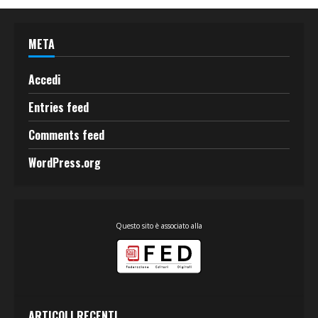
META
Accedi
Entries feed
Comments feed
WordPress.org
Questo sito è associato alla
ARTICOLI RECENTI