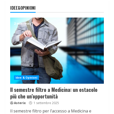
IDEE&OPINIONI
2 min read
Idee & Opinioni
Il semestre filtro a Medicina: un ostacolo
più che un’opportunità
Asterix
1 settembre 2025
Il semestre filtro per l’accesso a Medicina e