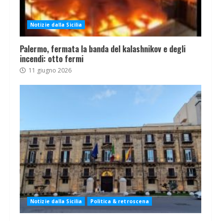
Notizie dalla Sicilia
Palermo, fermata la banda del kalashnikov e degli
incendi: otto fermi
11 giugno 2026
Notizie dalla Sicilia
Politica & retroscena