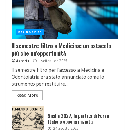
Idee & Opinioni
Il semestre filtro a Medicina: un ostacolo
più che un’opportunità
Asterix
1 settembre 2025
Il semestre filtro per l’accesso a Medicina e
Odontoiatria era stato annunciato come lo
strumento per restituire...
Read More
Sicilia 2027, la partita di Forza
Italia è appena iniziata
24 agosto 2025