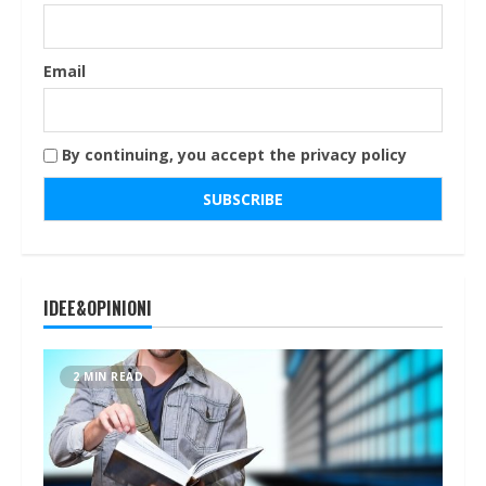
Email
By continuing, you accept the privacy policy
IDEE&OPINIONI
2 MIN READ