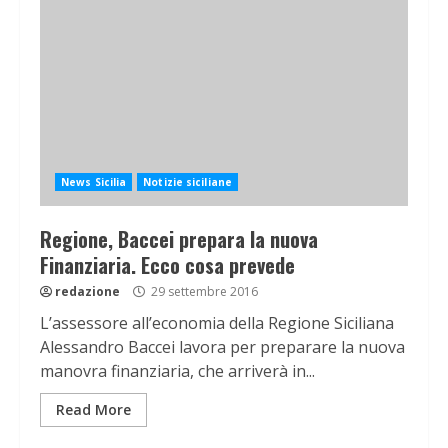
News Sicilia
Notizie siciliane
Regione, Baccei prepara la nuova
Finanziaria. Ecco cosa prevede
redazione
29 settembre 2016
L’assessore all’economia della Regione Siciliana
Alessandro Baccei lavora per preparare la nuova
manovra finanziaria, che arriverà in...
Read More