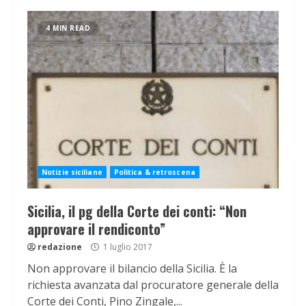
4 MIN READ
Notizie siciliane
Politica & retroscena
Sicilia, il pg della Corte dei conti: “Non
approvare il rendiconto”
redazione
1 luglio 2017
Non approvare il bilancio della Sicilia. È la
richiesta avanzata dal procuratore generale della
Corte dei Conti, Pino Zingale,...