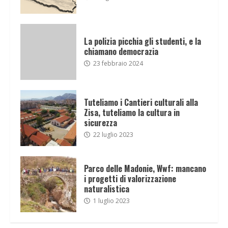
La polizia picchia gli studenti, e la
chiamano democrazia
23 febbraio 2024
Tuteliamo i Cantieri culturali alla
Zisa, tuteliamo la cultura in
sicurezza
22 luglio 2023
Parco delle Madonie, Wwf: mancano
i progetti di valorizzazione
naturalistica
1 luglio 2023