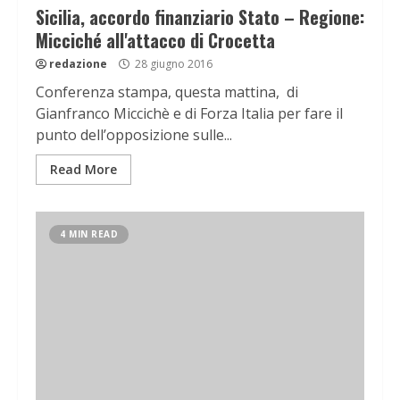
Sicilia, accordo finanziario Stato – Regione:
Micciché all'attacco di Crocetta
redazione
28 giugno 2016
Conferenza stampa, questa mattina, di
Gianfranco Miccichè e di Forza Italia per fare il
punto dell’opposizione sulle...
Read More
4 MIN READ