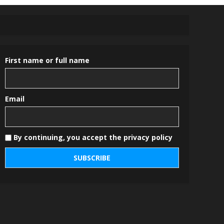
First name or full name
Email
By continuing, you accept the privacy policy