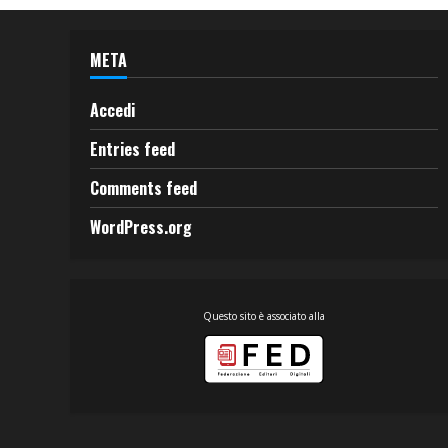
META
Accedi
Entries feed
Comments feed
WordPress.org
Questo sito è associato alla