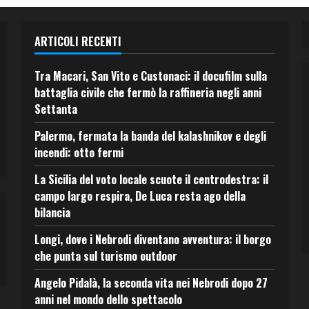
ARTICOLI RECENTI
Tra Macari, San Vito e Custonaci: il docufilm sulla
battaglia civile che fermò la raffineria negli anni
Settanta
Palermo, fermata la banda del kalashnikov e degli
incendi: otto fermi
La Sicilia del voto locale scuote il centrodestra: il
campo largo respira, De Luca resta ago della
bilancia
Longi, dove i Nebrodi diventano avventura: il borgo
che punta sul turismo outdoor
Angelo Pidalà, la seconda vita nei Nebrodi dopo 27
anni nel mondo dello spettacolo