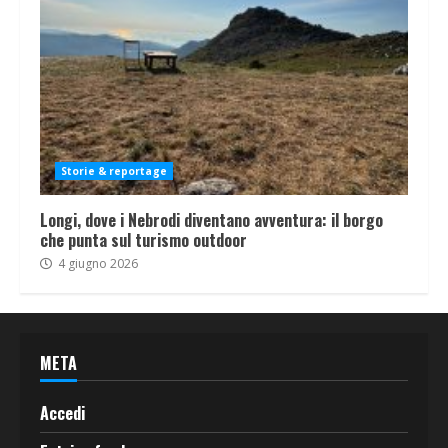
Storie & reportage
Longi, dove i Nebrodi diventano avventura: il borgo
che punta sul turismo outdoor
4 giugno 2026
META
Accedi