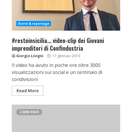
Storie & reportage
#restoinsicilia… video-clip dei Giovani
imprenditori di Confindustria
Giorgio Livigni
17 gennaio 2019
Il video ha avuto in poche ore oltre 3000
visualizzazioni sui social e un centinaio di
condivisioni
Read More
2 MIN READ