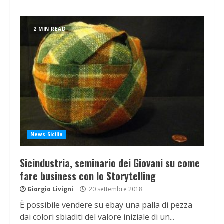
2 MIN READ
News Sicilia
Sicindustria, seminario dei Giovani su come
fare business con lo Storytelling
Giorgio Livigni
20 settembre 2018
È possibile vendere su ebay una palla di pezza
dai colori sbiaditi del valore iniziale di un...