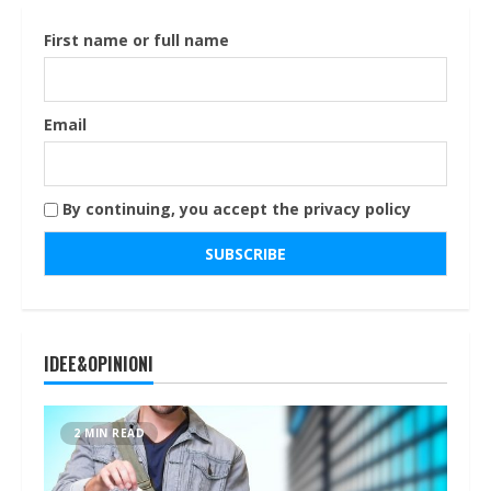
First name or full name
Email
By continuing, you accept the privacy policy
IDEE&OPINIONI
2 MIN READ