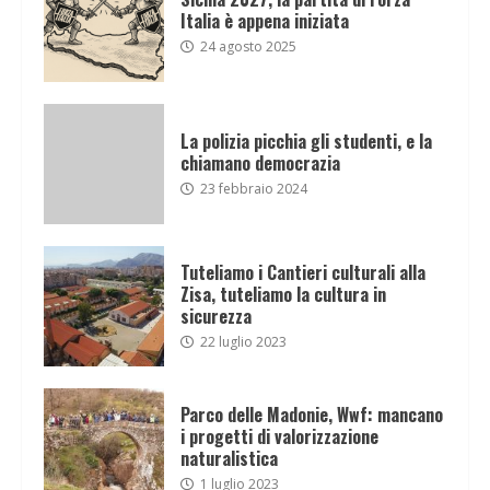
Italia è appena iniziata
24 agosto 2025
La polizia picchia gli studenti, e la
chiamano democrazia
23 febbraio 2024
Tuteliamo i Cantieri culturali alla
Zisa, tuteliamo la cultura in
sicurezza
22 luglio 2023
Parco delle Madonie, Wwf: mancano
i progetti di valorizzazione
naturalistica
1 luglio 2023