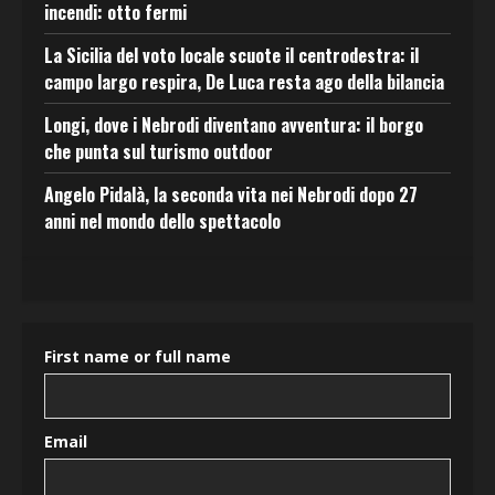
incendi: otto fermi
La Sicilia del voto locale scuote il centrodestra: il
campo largo respira, De Luca resta ago della bilancia
Longi, dove i Nebrodi diventano avventura: il borgo
che punta sul turismo outdoor
Angelo Pidalà, la seconda vita nei Nebrodi dopo 27
anni nel mondo dello spettacolo
First name or full name
Email