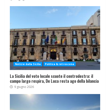
Notizie dalla Sicilia
Politica & retroscena
La Sicilia del voto locale scuote il centrodestra: il
campo largo respira, De Luca resta ago della bilancia
9 giugno 2026