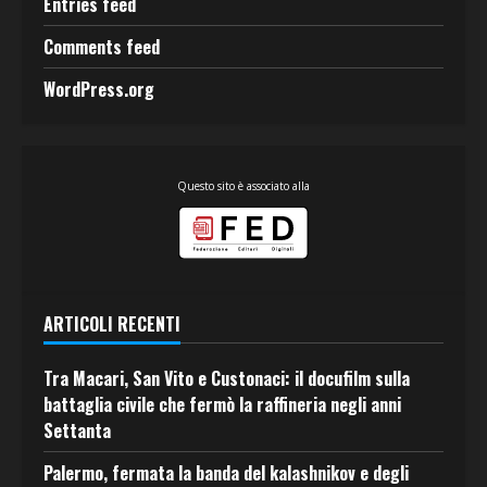
Entries feed
Comments feed
WordPress.org
Questo sito è associato alla
ARTICOLI RECENTI
Tra Macari, San Vito e Custonaci: il docufilm sulla
battaglia civile che fermò la raffineria negli anni
Settanta
Palermo, fermata la banda del kalashnikov e degli