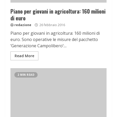
Piano per giovani in agricoltura: 160 milioni
di euro
redazione
26 febbraio 2016
Piano per giovani in agricoltura: 160 milioni di
euro. Sono operative le misure del pacchetto
‘Generazione Campolibero’:...
Read More
2 MIN READ