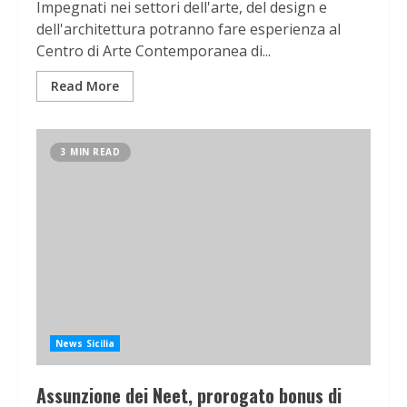
Impegnati nei settori dell'arte, del design e
dell'architettura potranno fare esperienza al
Centro di Arte Contemporanea di...
Read More
3 MIN READ
News Sicilia
Assunzione dei Neet, prorogato bonus di