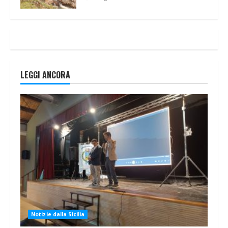
LEGGI ANCORA
Notizie dalla Sicilia