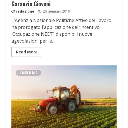
Garanzia Giovani
redazione
29 gennaio 2019
L’Agenzia Nazionale Politiche Attive del Lavoro
ha prorogato l'applicazione dell’incentivo
‘Occupazione NEET’: disponibili nuove
agevolazioni per le...
Read More
1 MIN READ