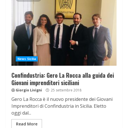
News Sicilia
Confindustria: Gero La Rocca alla guida dei
Giovani imprenditori siciliani
Giorgio Livigni
25 settembre 2018
Gero La Rocca è il nuovo presidente dei Giovani
Imprenditori di Confindustria in Sicilia. Eletto
oggi dal...
Read More