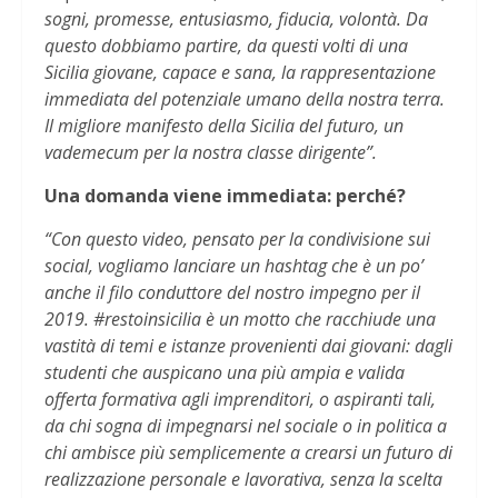
sogni, promesse, entusiasmo, fiducia, volontà. Da
questo dobbiamo partire, da questi volti di una
Sicilia giovane, capace e sana, la rappresentazione
immediata del potenziale umano della nostra terra.
Il migliore manifesto della Sicilia del futuro, un
vademecum per la nostra classe dirigente”.
Una domanda viene immediata: perché?
“Con questo video, pensato per la condivisione sui
social, vogliamo lanciare un hashtag che è un po’
anche il filo conduttore del nostro impegno per il
2019. #restoinsicilia è un motto che racchiude una
vastità di temi e istanze provenienti dai giovani: dagli
studenti che auspicano una più ampia e valida
offerta formativa agli imprenditori, o aspiranti tali,
da chi sogna di impegnarsi nel sociale o in politica a
chi ambisce più semplicemente a crearsi un futuro di
realizzazione personale e lavorativa, senza la scelta