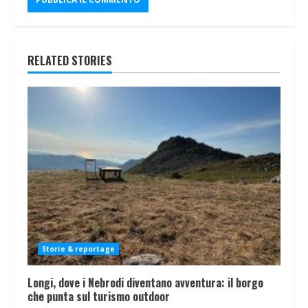
RELATED STORIES
Storie & reportage
Longi, dove i Nebrodi diventano avventura: il borgo
che punta sul turismo outdoor