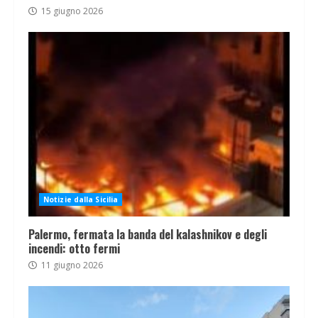
15 giugno 2026
Notizie dalla Sicilia
Palermo, fermata la banda del kalashnikov e degli
incendi: otto fermi
11 giugno 2026