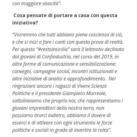
con maggiore vivacità”.
Cosa pensate di portare a casa con questa
iniziativa?
“Vorremmo che tutti abbiano piena coscienza di ciò,
e che si inizi a fare i conti con questa prova di realtà.
Per questo “#restoinsicilia” sarà il leitmotiv declinato
dai giovani di Confindustria, nel corso del 2019, in
altre forme di comunicazione e sensibilizzazione:
convegni, campagne social, incontri istituzionali e
altre iniziative di analisi e approfondimento. Nel
ringraziare ancora i ragazzi di Vivere Scienze
Politiche e il presidente Giampiero Morreale,
sottolineiamo che proprio noi, che rappresentiamo i
giovani imprenditori della nostra terra, non
possiamo tirarci indietro, abbiamo il dovere di
esserci e di attivare con ogni strumento le forze
politiche e sociali in grado di invertire la rotta”.