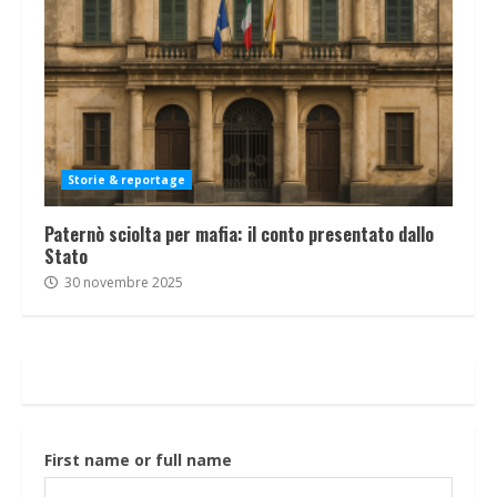
Storie & reportage
Paternò sciolta per mafia: il conto presentato dallo
Stato
30 novembre 2025
First name or full name