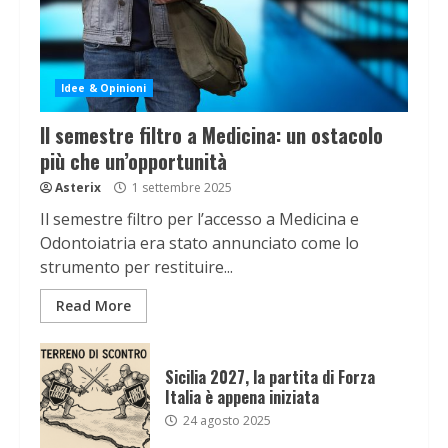
Idee & Opinioni
Il semestre filtro a Medicina: un ostacolo
più che un’opportunità
Asterix
1 settembre 2025
Il semestre filtro per l’accesso a Medicina e
Odontoiatria era stato annunciato come lo
strumento per restituire...
Read More
Sicilia 2027, la partita di Forza
Italia è appena iniziata
24 agosto 2025