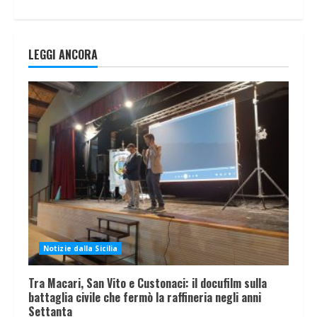
LEGGI ANCORA
Notizie dalla Sicilia
Tra Macari, San Vito e Custonaci: il docufilm sulla
battaglia civile che fermò la raffineria negli anni
Settanta