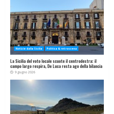
Notizie dalla Sicilia
Politica & retroscena
La Sicilia del voto locale scuote il centrodestra: il
campo largo respira, De Luca resta ago della bilancia
9 giugno 2026