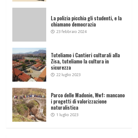
La polizia picchia gli studenti, e la
chiamano democrazia
23 febbraio 2024
Tuteliamo i Cantieri culturali alla
Zisa, tuteliamo la cultura in
sicurezza
22 luglio 2023
Parco delle Madonie, Wwf: mancano
i progetti di valorizzazione
naturalistica
1 luglio 2023