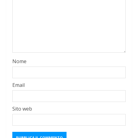
Nome
Email
Sito web