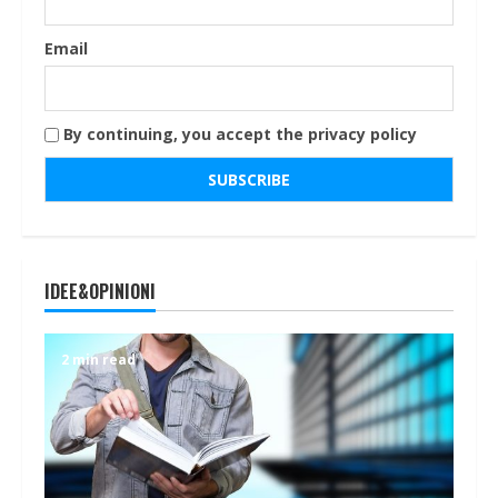
Email
By continuing, you accept the privacy policy
IDEE&OPINIONI
2 min read