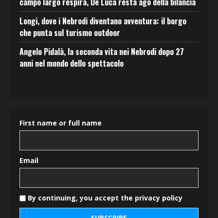
campo largo respira, De Luca resta ago della bilancia
Longi, dove i Nebrodi diventano avventura: il borgo
che punta sul turismo outdoor
Angelo Pidalà, la seconda vita nei Nebrodi dopo 27
anni nel mondo dello spettacolo
First name or full name
Email
By continuing, you accept the privacy policy