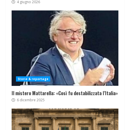
4 giugno 2026
Storie & reportage
Il mistero Mattarella: «Così fu destabilizzata l’Italia»
6 dicembre 2025