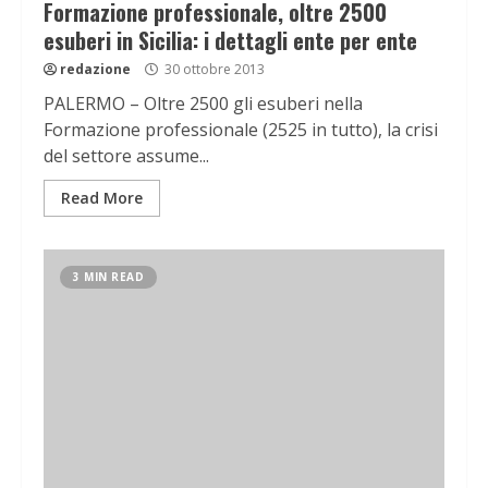
Formazione professionale, oltre 2500
esuberi in Sicilia: i dettagli ente per ente
redazione
30 ottobre 2013
PALERMO – Oltre 2500 gli esuberi nella
Formazione professionale (2525 in tutto), la crisi
del settore assume...
Read More
3 MIN READ