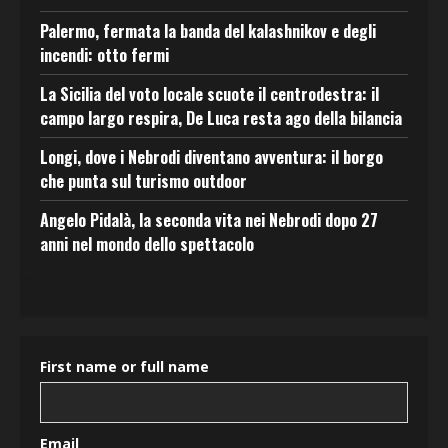
Palermo, fermata la banda del kalashnikov e degli
incendi: otto fermi
La Sicilia del voto locale scuote il centrodestra: il
campo largo respira, De Luca resta ago della bilancia
Longi, dove i Nebrodi diventano avventura: il borgo
che punta sul turismo outdoor
Angelo Pidalà, la seconda vita nei Nebrodi dopo 27
anni nel mondo dello spettacolo
First name or full name
Email