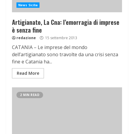
News Sicilia
Artigianato, La Cna: l’emorragia di imprese
è senza fine
redazione
15 settembre 2013
CATANIA – Le imprese del mondo
dell’artigianato sono travolte da una crisi senza
fine e Catania ha...
Read More
2 MIN READ