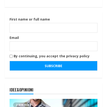
First name or full name
Email
By continuing, you accept the privacy policy
IDEE&OPINIONI
2 MIN READ