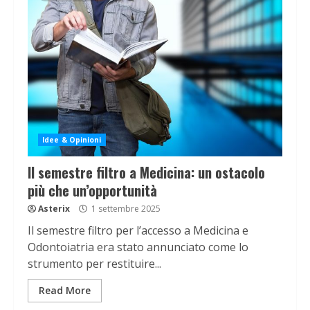
Idee & Opinioni
Il semestre filtro a Medicina: un ostacolo
più che un’opportunità
Asterix
1 settembre 2025
Il semestre filtro per l’accesso a Medicina e
Odontoiatria era stato annunciato come lo
strumento per restituire...
Read More