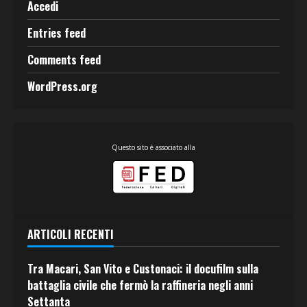
Accedi
Entries feed
Comments feed
WordPress.org
Questo sito è associato alla
ARTICOLI RECENTI
Tra Macari, San Vito e Custonaci: il docufilm sulla
battaglia civile che fermò la raffineria negli anni
Settanta