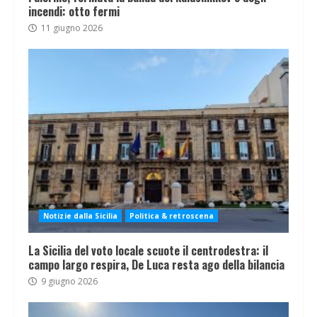
incendi: otto fermi
11 giugno 2026
Notizie dalla Sicilia
Politica & retroscena
La Sicilia del voto locale scuote il centrodestra: il
campo largo respira, De Luca resta ago della bilancia
9 giugno 2026