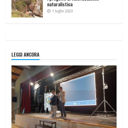
naturalistica
1 luglio 2023
LEGGI ANCORA