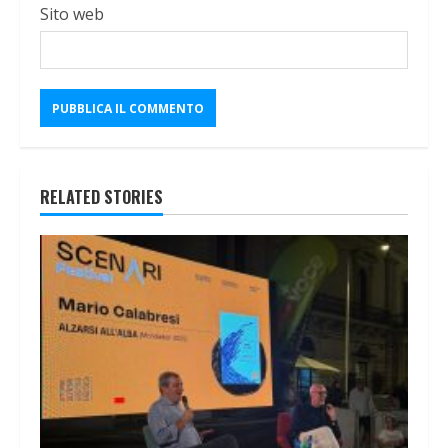
Sito web
RELATED STORIES