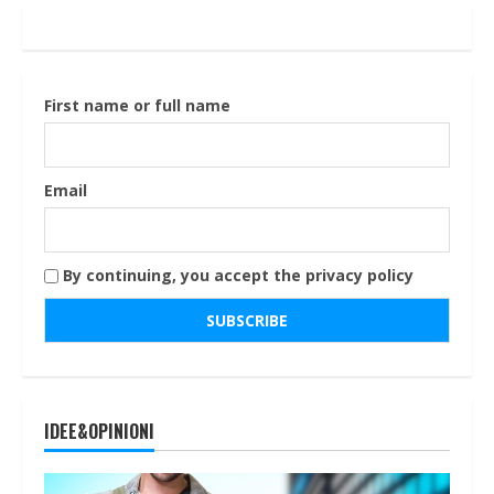
First name or full name
Email
By continuing, you accept the privacy policy
IDEE&OPINIONI