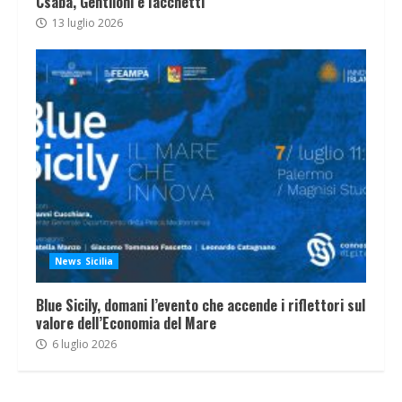
Csaba, Gentiloni e Iacchetti
13 luglio 2026
News Sicilia
Blue Sicily, domani l’evento che accende i riflettori sul
valore dell’Economia del Mare
6 luglio 2026