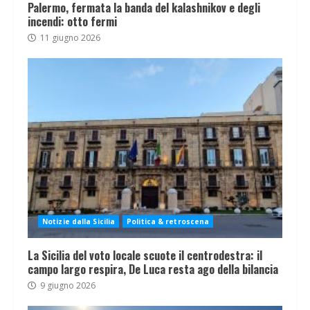
Palermo, fermata la banda del kalashnikov e degli
incendi: otto fermi
11 giugno 2026
Notizie dalla Sicilia
Politica & retroscena
La Sicilia del voto locale scuote il centrodestra: il
campo largo respira, De Luca resta ago della bilancia
9 giugno 2026