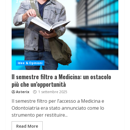
2 min read
Idee & Opinioni
Il semestre filtro a Medicina: un ostacolo
più che un’opportunità
Asterix
1 settembre 2025
Il semestre filtro per l’accesso a Medicina e
Odontoiatria era stato annunciato come lo
strumento per restituire...
Read More