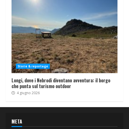
Storie & reportage
Longi, dove i Nebrodi diventano avventura: il borgo
che punta sul turismo outdoor
4 giugno 2026
META