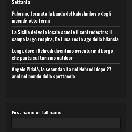
Settanta
Palermo, fermata la banda del kalashnikov e degli
incendi: otto fermi
La Sicilia del voto locale scuote il centrodestra: il
campo largo respira, De Luca resta ago della bilancia
Longi, dove i Nebrodi diventano avventura: il borgo
che punta sul turismo outdoor
Angelo Pidalà, la seconda vita nei Nebrodi dopo 27
anni nel mondo dello spettacolo
First name or full name