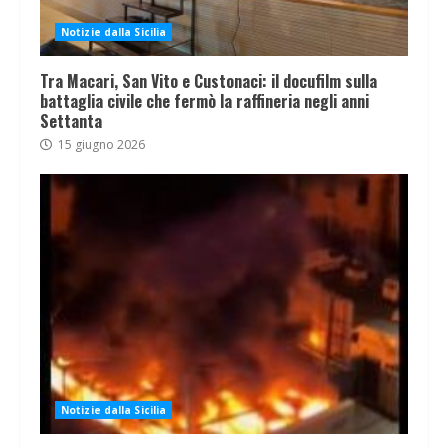
Notizie dalla Sicilia
Tra Macari, San Vito e Custonaci: il docufilm sulla
battaglia civile che fermò la raffineria negli anni
Settanta
15 giugno 2026
Notizie dalla Sicilia