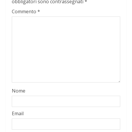
obbligatori sono contrassegnati
*
Commento
*
Nome
Email