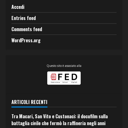
Accedi
Entries feed
Comments feed
WordPress.org
Questo sito è associato alla
ARTICOLI RECENTI
Tra Macari, San Vito e Custonaci: il docufilm sulla
battaglia civile che fermò la raffineria negli anni