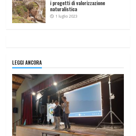
i progetti di valorizzazione
naturalistica
1 luglio 2023
LEGGI ANCORA