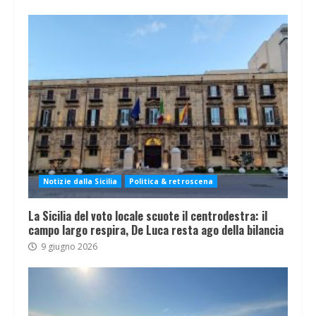
Notizie dalla Sicilia
Politica & retroscena
La Sicilia del voto locale scuote il centrodestra: il
campo largo respira, De Luca resta ago della bilancia
9 giugno 2026