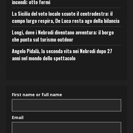
incendi: otto fermi
La Sicilia del voto locale scuote il centrodestra: il
campo largo respira, De Luca resta ago della bilancia
Longi, dove i Nebrodi diventano avventura: il borgo
che punta sul turismo outdoor
Angelo Pidalà, la seconda vita nei Nebrodi dopo 27
anni nel mondo dello spettacolo
First name or full name
Email