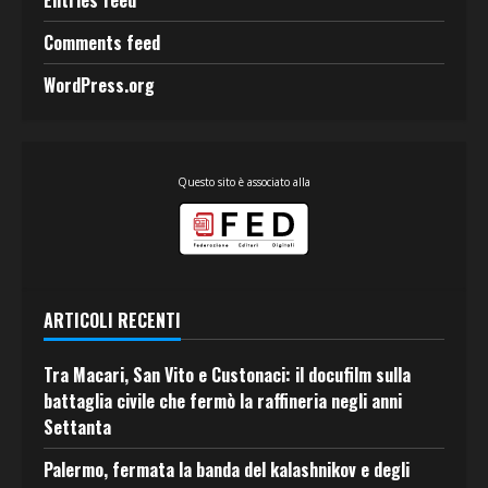
Entries feed
Comments feed
WordPress.org
Questo sito è associato alla
ARTICOLI RECENTI
Tra Macari, San Vito e Custonaci: il docufilm sulla
battaglia civile che fermò la raffineria negli anni
Settanta
Palermo, fermata la banda del kalashnikov e degli