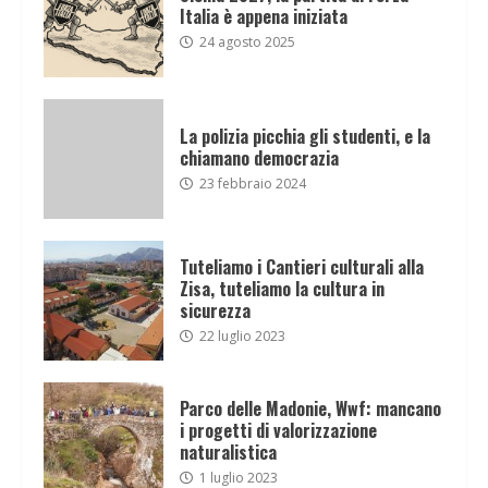
Italia è appena iniziata
24 agosto 2025
La polizia picchia gli studenti, e la
chiamano democrazia
23 febbraio 2024
Tuteliamo i Cantieri culturali alla
Zisa, tuteliamo la cultura in
sicurezza
22 luglio 2023
Parco delle Madonie, Wwf: mancano
i progetti di valorizzazione
naturalistica
1 luglio 2023