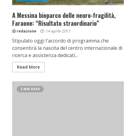
A Messina bioparco delle neuro-fragilità,
Faraone: “Risultato straordinario”
redazione
14 aprile 2017
Stipulato oggi l'accordo di programma che
consentirà la nascita del centro internazionale di
ricerca e assistenza dedicati...
Read More
2 MIN READ