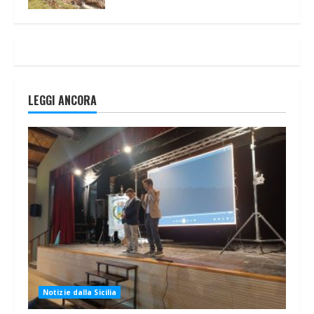
LEGGI ANCORA
Notizie dalla Sicilia