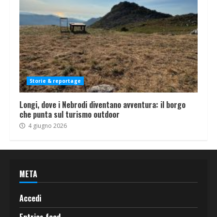
Storie & reportage
Longi, dove i Nebrodi diventano avventura: il borgo
che punta sul turismo outdoor
4 giugno 2026
META
Accedi