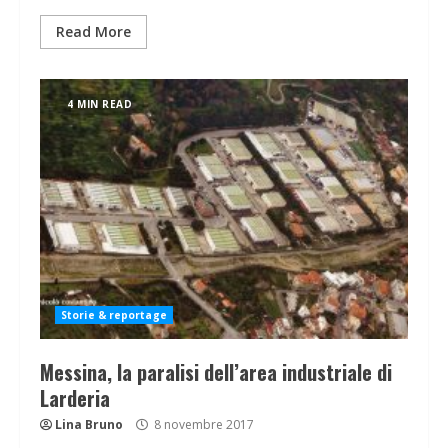
Read More
4 MIN READ
Storie & reportage
Messina, la paralisi dell’area industriale di
Larderia
Lina Bruno
8 novembre 2017