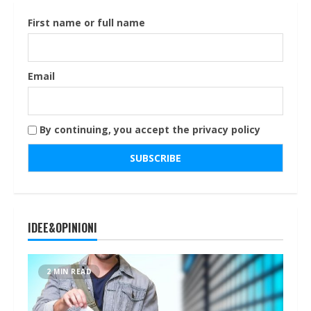
First name or full name
Email
By continuing, you accept the privacy policy
IDEE&OPINIONI
2 MIN READ