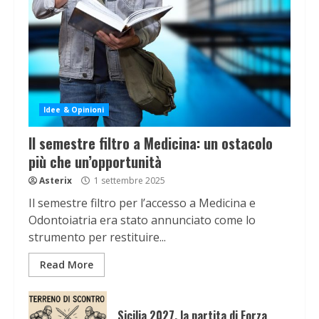
Idee & Opinioni
Il semestre filtro a Medicina: un ostacolo
più che un’opportunità
Asterix
1 settembre 2025
Il semestre filtro per l’accesso a Medicina e
Odontoiatria era stato annunciato come lo
strumento per restituire...
Read More
Sicilia 2027, la partita di Forza