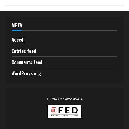
META
Accedi
Entries feed
Comments feed
WordPress.org
Questo sito è associato alla