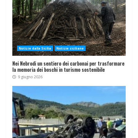
Notizie dalla Sicilia
Notizie siciliane
Nei Nebrodi un sentiero dei carbonai per trasformare
la memoria dei boschi in turismo sostenibile
9 giugno 2026