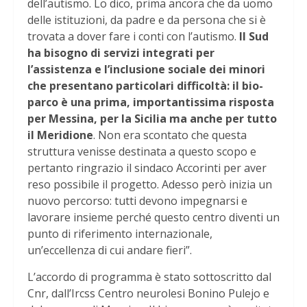
dell’autismo. Lo dico, prima ancora che da uomo
delle istituzioni, da padre e da persona che si è
trovata a dover fare i conti con l’autismo.
Il Sud
ha bisogno di servizi integrati per
l’assistenza e l’inclusione sociale dei minori
che presentano particolari difficoltà: il bio-
parco è una prima, importantissima risposta
per Messina, per la Sicilia ma anche per tutto
il Meridione
. Non era scontato che questa
struttura venisse destinata a questo scopo e
pertanto ringrazio il sindaco Accorinti per aver
reso possibile il progetto. Adesso però inizia un
nuovo percorso: tutti devono impegnarsi e
lavorare insieme perché questo centro diventi un
punto di riferimento internazionale,
un’eccellenza di cui andare fieri”.
L’accordo di programma è stato sottoscritto dal
Cnr, dall’Ircss Centro neurolesi Bonino Pulejo e