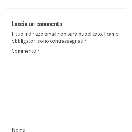
Lascia un commento
Il tuo indirizzo email non sarà pubblicato.
I campi
obbligatori sono contrassegnati
*
Commento
*
Nome