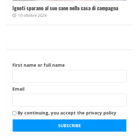
Ignoti sparano al suo cane nella casa di campagna
10 ottobre 2024
First name or full name
Email
By continuing, you accept the privacy policy