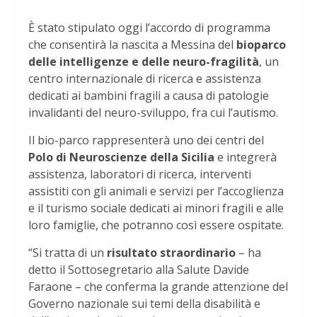
È stato stipulato oggi l’accordo di programma
che consentirà la nascita a Messina del
bioparco
delle intelligenze e delle neuro-fragilità
, un
centro internazionale di ricerca e assistenza
dedicati ai bambini fragili a causa di patologie
invalidanti del neuro-sviluppo, fra cui l’autismo.
Il bio-parco rappresenterà uno dei centri del
Polo di Neuroscienze della Sicilia
e integrerà
assistenza, laboratori di ricerca, interventi
assistiti con gli animali e servizi per l’accoglienza
e il turismo sociale dedicati ai minori fragili e alle
loro famiglie, che potranno così essere ospitate.
“Si tratta di un
risultato straordinario
– ha
detto il Sottosegretario alla Salute Davide
Faraone – che conferma la grande attenzione del
Governo nazionale sui temi della disabilità e