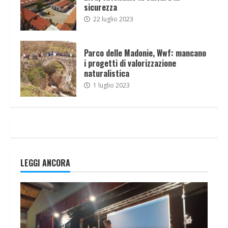
sicurezza
22 luglio 2023
Parco delle Madonie, Wwf: mancano
i progetti di valorizzazione
naturalistica
1 luglio 2023
LEGGI ANCORA