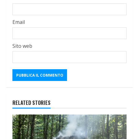
Email
Sito web
RELATED STORIES