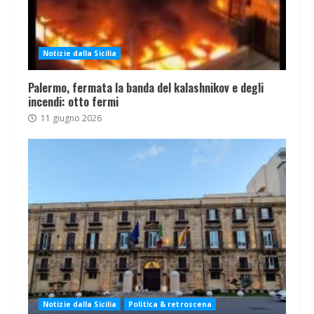
Notizie dalla Sicilia
Palermo, fermata la banda del kalashnikov e degli
incendi: otto fermi
11 giugno 2026
Notizie dalla Sicilia
Politica & retroscena