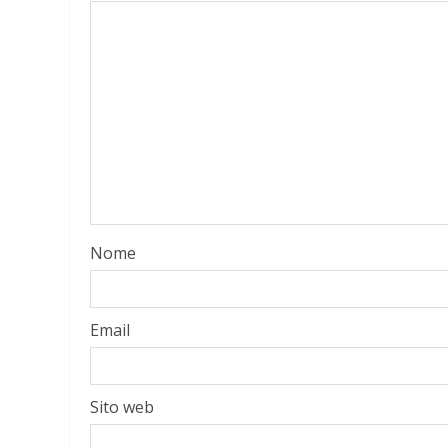
Nome
Email
Sito web