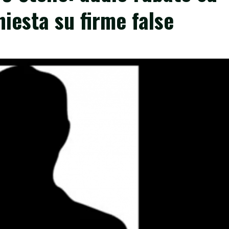
hiesta su firme false