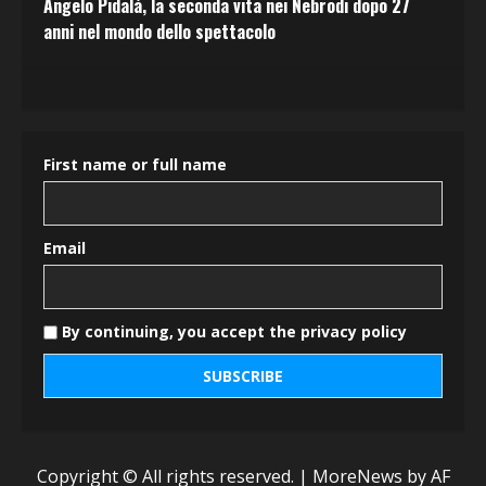
Angelo Pidalà, la seconda vita nei Nebrodi dopo 27
anni nel mondo dello spettacolo
First name or full name
Email
By continuing, you accept the privacy policy
Copyright © All rights reserved.
|
MoreNews
by AF