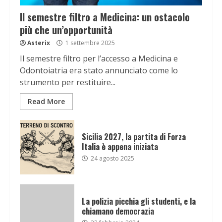
Il semestre filtro a Medicina: un ostacolo
più che un’opportunità
Asterix
1 settembre 2025
Il semestre filtro per l’accesso a Medicina e
Odontoiatria era stato annunciato come lo
strumento per restituire...
Read More
Sicilia 2027, la partita di Forza
Italia è appena iniziata
24 agosto 2025
La polizia picchia gli studenti, e la
chiamano democrazia