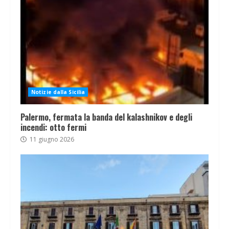
Notizie dalla Sicilia
Palermo, fermata la banda del kalashnikov e degli
incendi: otto fermi
11 giugno 2026