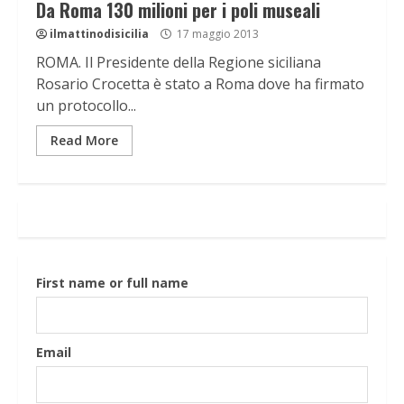
Da Roma 130 milioni per i poli museali
ilmattinodisicilia
17 maggio 2013
ROMA. Il Presidente della Regione siciliana
Rosario Crocetta è stato a Roma dove ha firmato
un protocollo...
Read More
First name or full name
Email