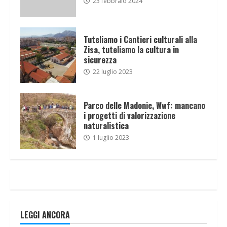
23 febbraio 2024
Tuteliamo i Cantieri culturali alla
Zisa, tuteliamo la cultura in
sicurezza
22 luglio 2023
Parco delle Madonie, Wwf: mancano
i progetti di valorizzazione
naturalistica
1 luglio 2023
LEGGI ANCORA