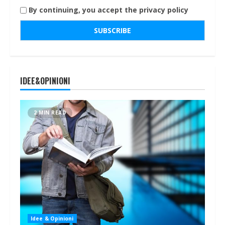
By continuing, you accept the privacy policy
IDEE&OPINIONI
2 MIN READ
Idee & Opinioni