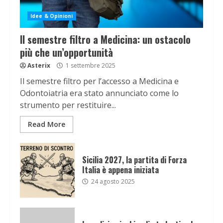
Idee & Opinioni
Il semestre filtro a Medicina: un ostacolo
più che un’opportunità
Asterix
1 settembre 2025
Il semestre filtro per l’accesso a Medicina e
Odontoiatria era stato annunciato come lo
strumento per restituire...
Read More
Sicilia 2027, la partita di Forza
Italia è appena iniziata
24 agosto 2025