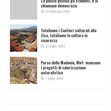
La polizia picchia gli studenti, e la
chiamano democrazia
23 febbraio 2024
Tuteliamo i Cantieri culturali alla
Zisa, tuteliamo la cultura in
sicurezza
22 luglio 2023
Parco delle Madonie, Wwf: mancano
i progetti di valorizzazione
naturalistica
1 luglio 2023