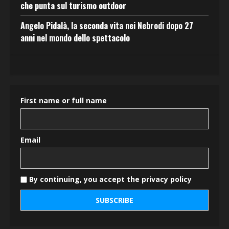
che punta sul turismo outdoor
Angelo Pidalà, la seconda vita nei Nebrodi dopo 27
anni nel mondo dello spettacolo
First name or full name
Email
By continuing, you accept the privacy policy