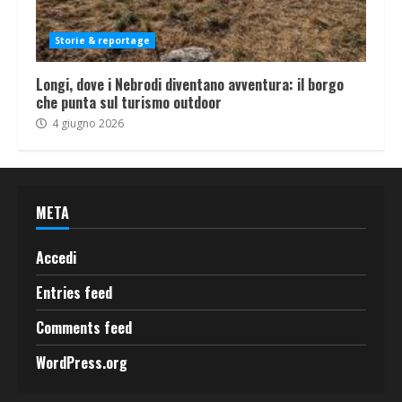
Storie & reportage
Longi, dove i Nebrodi diventano avventura: il borgo
che punta sul turismo outdoor
4 giugno 2026
META
Accedi
Entries feed
Comments feed
WordPress.org