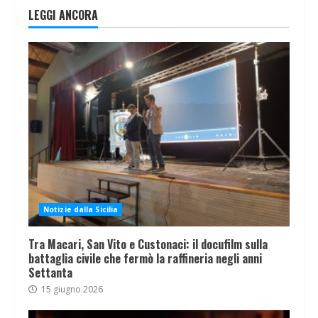
LEGGI ANCORA
Notizie dalla Sicilia
Tra Macari, San Vito e Custonaci: il docufilm sulla
battaglia civile che fermò la raffineria negli anni
Settanta
15 giugno 2026