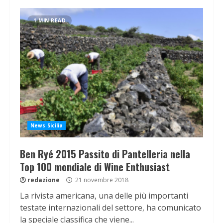
1 MIN READ
News Sicilia
Ben Ryé 2015 Passito di Pantelleria nella
Top 100 mondiale di Wine Enthusiast
redazione
21 novembre 2018
La rivista americana, una delle più importanti
testate internazionali del settore, ha comunicato
la speciale classifica che viene...