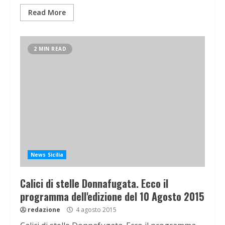
Read More
2 MIN READ
News Sicilia
Calici di stelle Donnafugata. Ecco il
programma dell'edizione del 10 Agosto 2015
redazione
4 agosto 2015