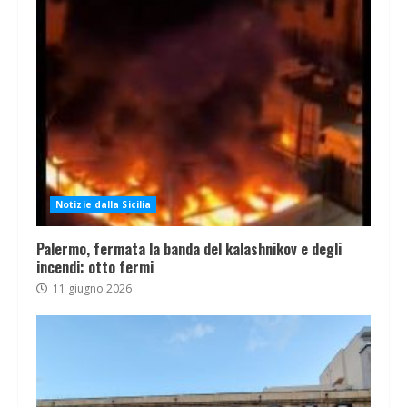
Notizie dalla Sicilia
Palermo, fermata la banda del kalashnikov e degli
incendi: otto fermi
11 giugno 2026