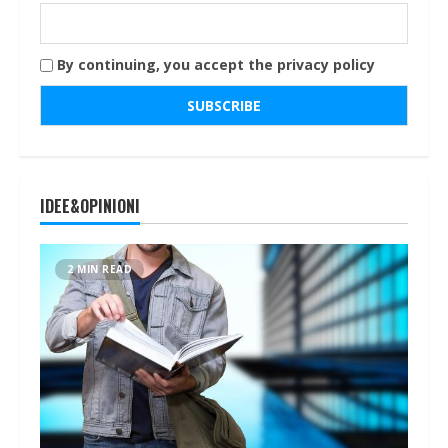
By continuing, you accept the privacy policy
IDEE&OPINIONI
2 MIN READ