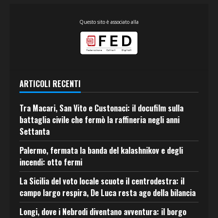
Questo sito è associato alla
ARTICOLI RECENTI
Tra Macari, San Vito e Custonaci: il docufilm sulla
battaglia civile che fermò la raffineria negli anni
Settanta
Palermo, fermata la banda del kalashnikov e degli
incendi: otto fermi
La Sicilia del voto locale scuote il centrodestra: il
campo largo respira, De Luca resta ago della bilancia
Longi, dove i Nebrodi diventano avventura: il borgo