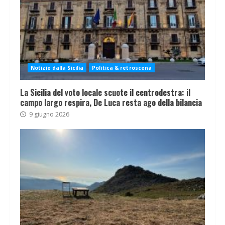
Notizie dalla Sicilia
Politica & retroscena
La Sicilia del voto locale scuote il centrodestra: il
campo largo respira, De Luca resta ago della bilancia
9 giugno 2026