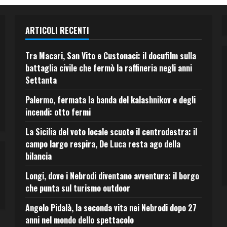
ARTICOLI RECENTI
Tra Macari, San Vito e Custonaci: il docufilm sulla
battaglia civile che fermò la raffineria negli anni
Settanta
Palermo, fermata la banda del kalashnikov e degli
incendi: otto fermi
La Sicilia del voto locale scuote il centrodestra: il
campo largo respira, De Luca resta ago della
bilancia
Longi, dove i Nebrodi diventano avventura: il borgo
che punta sul turismo outdoor
Angelo Pidalà, la seconda vita nei Nebrodi dopo 27
anni nel mondo dello spettacolo