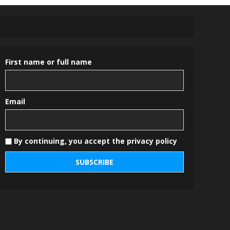
First name or full name
Email
By continuing, you accept the privacy policy