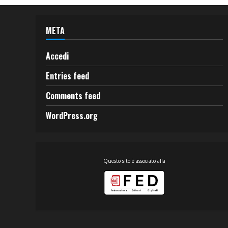
META
Accedi
Entries feed
Comments feed
WordPress.org
Questo sito è associato alla