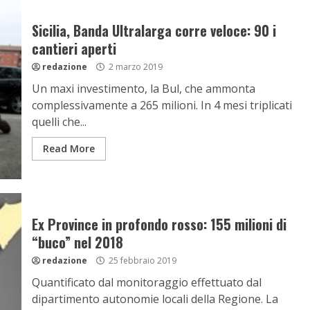
Sicilia, Banda Ultralarga corre veloce: 90 i
cantieri aperti
redazione
2 marzo 2019
Un maxi investimento, la Bul, che ammonta
complessivamente a 265 milioni. In 4 mesi triplicati
quelli che...
Read More
Ex Province in profondo rosso: 155 milioni di
“buco” nel 2018
redazione
25 febbraio 2019
Quantificato dal monitoraggio effettuato dal
dipartimento autonomie locali della Regione. La