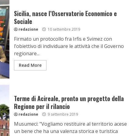
Sicilia, nasce l’Osservatorio Economico e
Sociale
redazione
10 settembre 2019
Firmato un protocollo fra Irfis e Svimez con
l’obiettivo di individuare le attività che il Governo
regionare...
Read More
Terme di Acireale, pronto un progetto della
Regione per il rilancio
redazione
9 settembre 2019
Musumeci: "Vogliamo restituire al territorio acese
un bene che ha una valenza storica e turistica