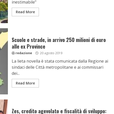
inestimabile"
Read More
Scuole e strade, in arrivo 250 milioni di euro
alle ex Province
redazione
20 agosto 2019
La lieta novella è stata comunicata dalla Regione ai
sindaci delle Città metropolitane e ai commissari
dei...
Read More
Zes, credito agevolato e fiscalità di sviluppo: