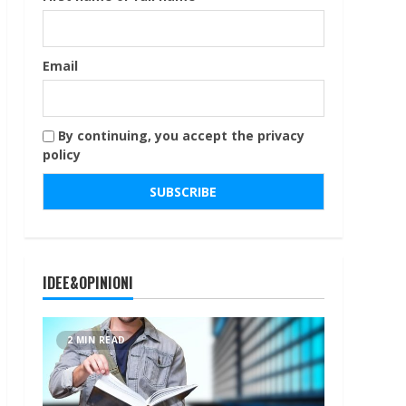
Email
By continuing, you accept the privacy
policy
IDEE&OPINIONI
2 MIN READ