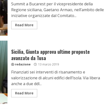
Summit a Bucarest per il vicepresidente della
Regione siciliana, Gaetano Armao, nell’ambito delle
iniziative organizzate dal Comitato...
Read More
Sicilia, Giunta approva ultime proposte
avanzate da Tusa
redazione
13 marzo 2019
Finanziati sei interventi di risanamento e
valorizzazione di alcuni edifici dell’Isola. Via libera
anche a due ddl...
Read More