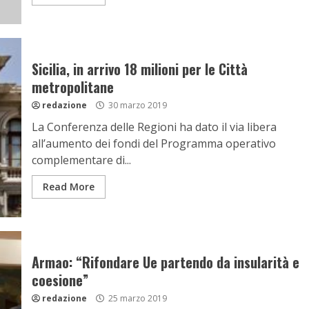
Sicilia, in arrivo 18 milioni per le Città
metropolitane
redazione
30 marzo 2019
La Conferenza delle Regioni ha dato il via libera
all’aumento dei fondi del Programma operativo
complementare di...
Read More
Armao: “Rifondare Ue partendo da insularità e
coesione”
redazione
25 marzo 2019