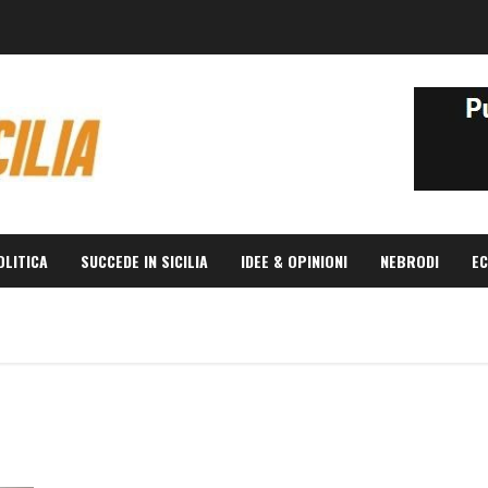
OLITICA
SUCCEDE IN SICILIA
IDEE & OPINIONI
NEBRODI
EC