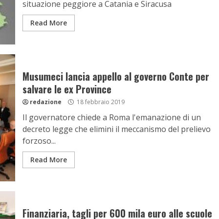
situazione peggiore a Catania e Siracusa
Read More
Musumeci lancia appello al governo Conte per
salvare le ex Province
redazione
18 febbraio 2019
Il governatore chiede a Roma l'emanazione di un
decreto legge che elimini il meccanismo del prelievo
forzoso...
Read More
Finanziaria, tagli per 600 mila euro alle scuole