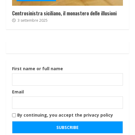
Centrosinistra siciliano, il monastero delle illusioni
3 settembre 2025
First name or full name
Email
By continuing, you accept the privacy policy