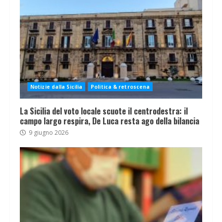
Notizie dalla Sicilia
Politica & retroscena
La Sicilia del voto locale scuote il centrodestra: il
campo largo respira, De Luca resta ago della bilancia
9 giugno 2026