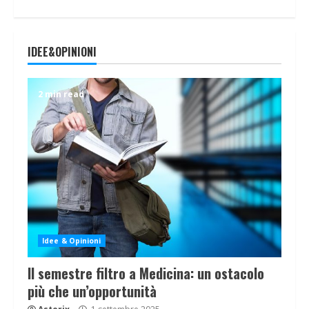
IDEE&OPINIONI
2 min read
Idee & Opinioni
Il semestre filtro a Medicina: un ostacolo
più che un’opportunità