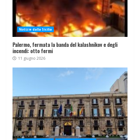
Notizie dalla Sicilia
Palermo, fermata la banda del kalashnikov e degli
incendi: otto fermi
11 giugno 2026