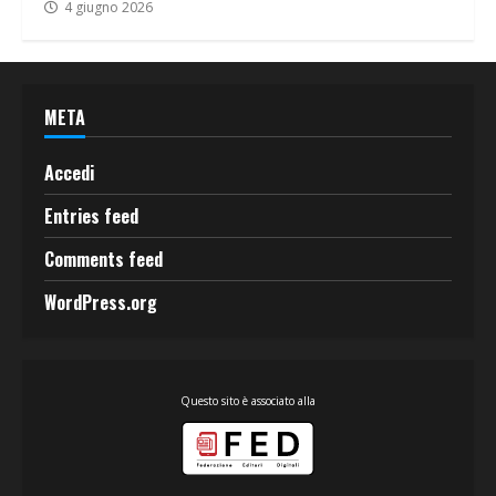
4 giugno 2026
META
Accedi
Entries feed
Comments feed
WordPress.org
Questo sito è associato alla