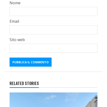
Nome
Email
Sito web
RELATED STORIES