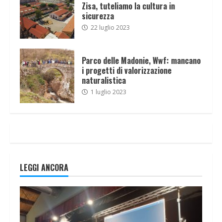
Zisa, tuteliamo la cultura in
sicurezza
22 luglio 2023
Parco delle Madonie, Wwf: mancano
i progetti di valorizzazione
naturalistica
1 luglio 2023
LEGGI ANCORA