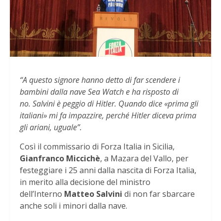
“A questo signore hanno detto di far scendere i
bambini dalla nave Sea Watch e ha risposto di
no. Salvini è peggio di Hitler. Quando dice «prima gli
italiani» mi fa impazzire, perché Hitler diceva prima
gli ariani, uguale”.
Così il commissario di Forza Italia in Sicilia,
Gianfranco Miccichè
, a Mazara del Vallo, per
festeggiare i 25 anni dalla nascita di Forza Italia,
in merito alla decisione del ministro
dell’Interno
Matteo Salvini
di non far sbarcare
anche soli i minori dalla nave.