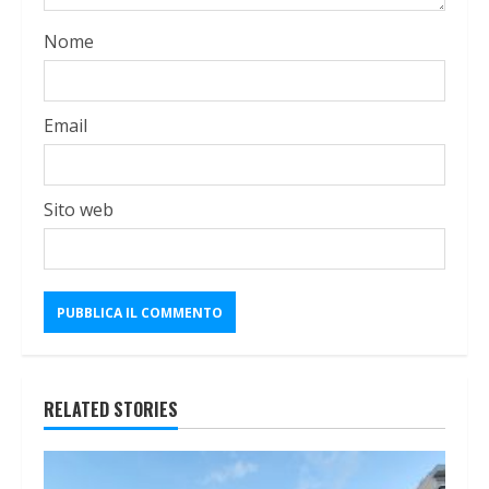
Nome
Email
Sito web
RELATED STORIES