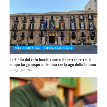
Notizie dalla Sicilia
Politica & retroscena
La Sicilia del voto locale scuote il centrodestra: il
campo largo respira, De Luca resta ago della bilancia
9 giugno 2026