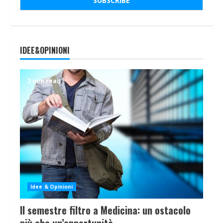
IDEE&OPINIONI
2 min read
Idee & Opinioni
Il semestre filtro a Medicina: un ostacolo