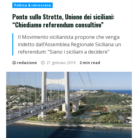
Politica & retroscena
Ponte sullo Stretto, Unione dei siciliani:
“Chiediamo referendum consultivo”
Il Movimento sicilianista propone che venga
indetto dall’Assemblea Regionale Siciliana un
referendum: "Siano i siciliani a decidere"
redazione
21 gennaio 2019
2 min read