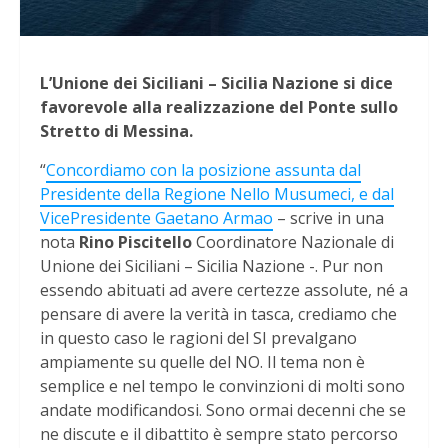
L’Unione dei Siciliani – Sicilia Nazione si dice
favorevole alla realizzazione del Ponte sullo
Stretto di Messina.
“
Concordiamo con la posizione assunta dal
Presidente della Regione Nello Musumeci, e dal
VicePresidente Gaetano Armao
– scrive in una
nota
Rino Piscitello
Coordinatore Nazionale di
Unione dei Siciliani – Sicilia Nazione -. Pur non
essendo abituati ad avere certezze assolute, né a
pensare di avere la verità in tasca, crediamo che
in questo caso le ragioni del SI prevalgano
ampiamente su quelle del NO. Il tema non è
semplice e nel tempo le convinzioni di molti sono
andate modificandosi. Sono ormai decenni che se
ne discute e il dibattito è sempre stato percorso