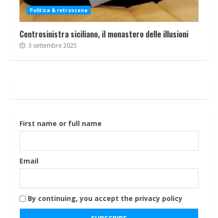
Politica & retroscena
Centrosinistra siciliano, il monastero delle illusioni
3 settembre 2025
First name or full name
Email
By continuing, you accept the privacy policy