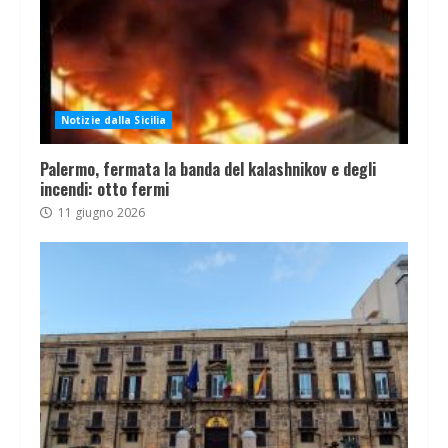
Notizie dalla Sicilia
Palermo, fermata la banda del kalashnikov e degli
incendi: otto fermi
11 giugno 2026