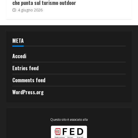
che punta sul turismo outdoor
4 giugno 2026
META
Accedi
Entries feed
Comments feed
WordPress.org
Questo sito è associato alla