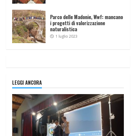
Parco delle Madonie, Wwf: mancano
i progetti di valorizzazione
naturalistica
1 luglio 2023
LEGGI ANCORA