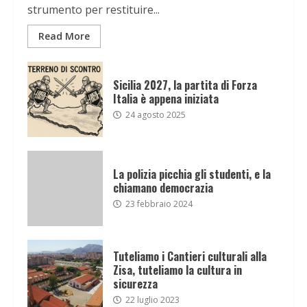
strumento per restituire...
Read More
Sicilia 2027, la partita di Forza
Italia è appena iniziata
24 agosto 2025
La polizia picchia gli studenti, e la
chiamano democrazia
23 febbraio 2024
Tuteliamo i Cantieri culturali alla
Zisa, tuteliamo la cultura in
sicurezza
22 luglio 2023