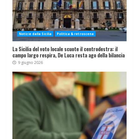
Notizie dalla Sicilia
Politica & retroscena
La Sicilia del voto locale scuote il centrodestra: il
campo largo respira, De Luca resta ago della bilancia
9 giugno 2026