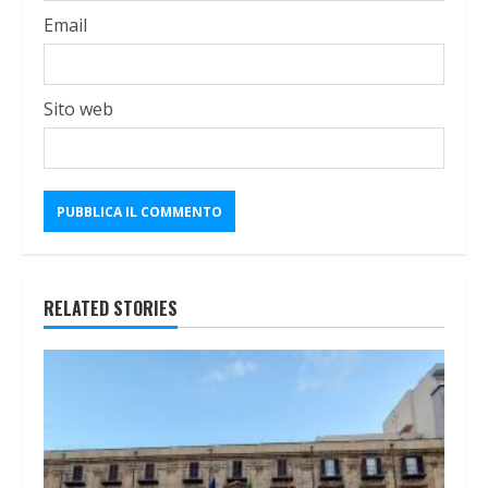
Email
Sito web
RELATED STORIES