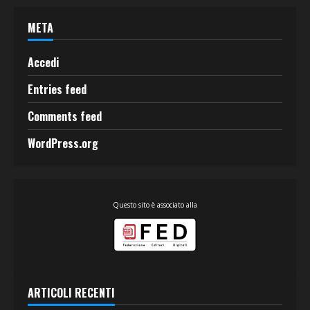
META
Accedi
Entries feed
Comments feed
WordPress.org
Questo sito è associato alla
ARTICOLI RECENTI