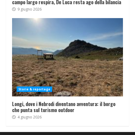
campo largo respira, De Luca resta ago della bilancia
9 giugno 2026
Storie & reportage
Longi, dove i Nebrodi diventano avventura: il borgo
che punta sul turismo outdoor
4 giugno 2026