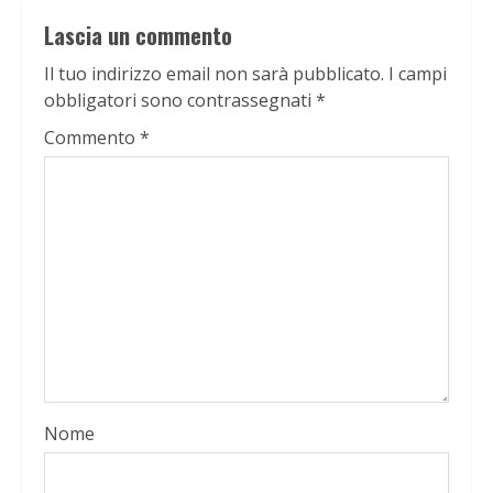
Lascia un commento
Il tuo indirizzo email non sarà pubblicato.
I campi
obbligatori sono contrassegnati
*
Commento
*
Nome