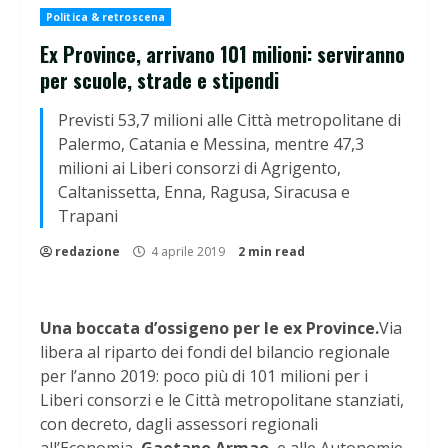
Politica & retroscena
Ex Province, arrivano 101 milioni: serviranno
per scuole, strade e stipendi
Previsti 53,7 milioni alle Città metropolitane di
Palermo, Catania e Messina, mentre 47,3
milioni ai Liberi consorzi di Agrigento,
Caltanissetta, Enna, Ragusa, Siracusa e
Trapani
redazione
4 aprile 2019
2 min read
Una boccata d’ossigeno per le ex Province.
Via
libera al riparto dei fondi del bilancio regionale
per l’anno 2019: poco più di 101 milioni per i
Liberi consorzi e le Città metropolitane stanziati,
con decreto, dagli assessori regionali