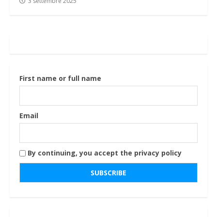
3 settembre 2025
First name or full name
Email
By continuing, you accept the privacy policy