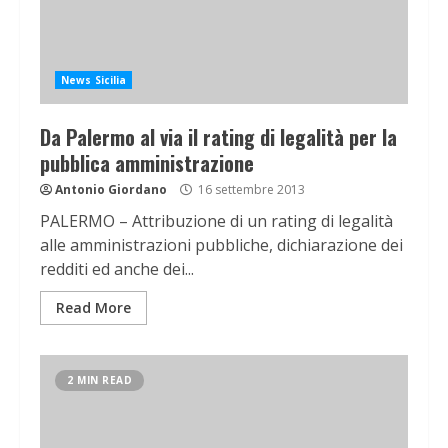
News Sicilia
Da Palermo al via il rating di legalità per la
pubblica amministrazione
Antonio Giordano
16 settembre 2013
PALERMO – Attribuzione di un rating di legalità
alle amministrazioni pubbliche, dichiarazione dei
redditi ed anche dei...
Read More
2 MIN READ