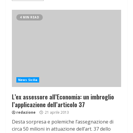
4 MIN READ
News Sicilia
L’ex assessore all’Economia: un imbroglio
l’applicazione dell’articolo 37
redazione
21 aprile 2013
Desta sorpresa e polemiche l’assegnazione di
circa 50 milioni in attuazione dell’art. 37 dello