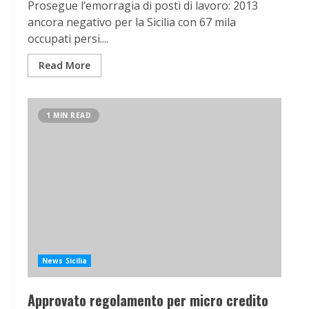
Prosegue l’emorragia di posti di lavoro: 2013
ancora negativo per la Sicilia con 67 mila
occupati persi....
Read More
1 MIN READ
News Sicilia
Approvato regolamento per micro credito