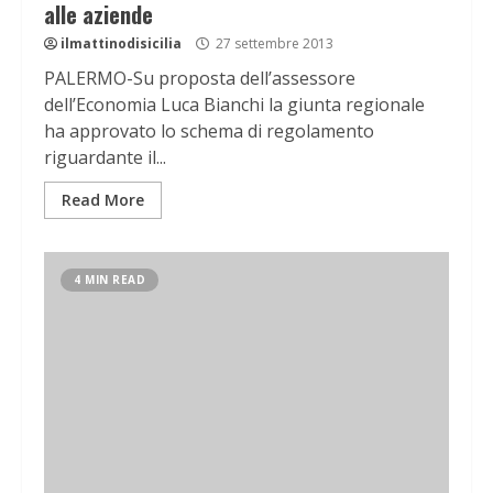
alle aziende
ilmattinodisicilia
27 settembre 2013
PALERMO-Su proposta dell’assessore
dell’Economia Luca Bianchi la giunta regionale
ha approvato lo schema di regolamento
riguardante il...
Read More
4 MIN READ