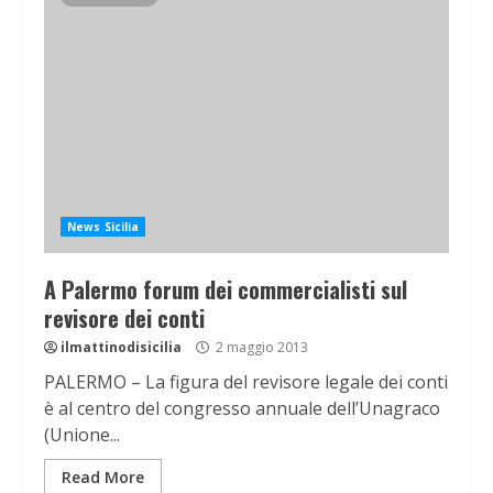
News Sicilia
A Palermo forum dei commercialisti sul
revisore dei conti
ilmattinodisicilia
2 maggio 2013
PALERMO – La figura del revisore legale dei conti
è al centro del congresso annuale dell’Unagraco
(Unione...
Read More