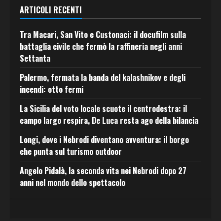
ARTICOLI RECENTI
Tra Macari, San Vito e Custonaci: il docufilm sulla
battaglia civile che fermò la raffineria negli anni
Settanta
Palermo, fermata la banda del kalashnikov e degli
incendi: otto fermi
La Sicilia del voto locale scuote il centrodestra: il
campo largo respira, De Luca resta ago della bilancia
Longi, dove i Nebrodi diventano avventura: il borgo
che punta sul turismo outdoor
Angelo Pidalà, la seconda vita nei Nebrodi dopo 27
anni nel mondo dello spettacolo