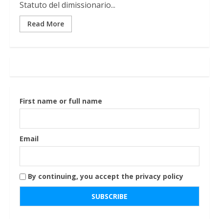
Statuto del dimissionario...
Read More
First name or full name
Email
By continuing, you accept the privacy policy