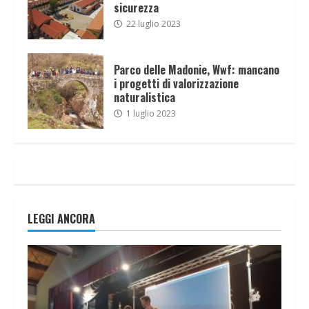
sicurezza
22 luglio 2023
Parco delle Madonie, Wwf: mancano
i progetti di valorizzazione
naturalistica
1 luglio 2023
LEGGI ANCORA