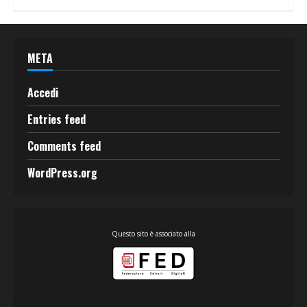
META
Accedi
Entries feed
Comments feed
WordPress.org
Questo sito è associato alla