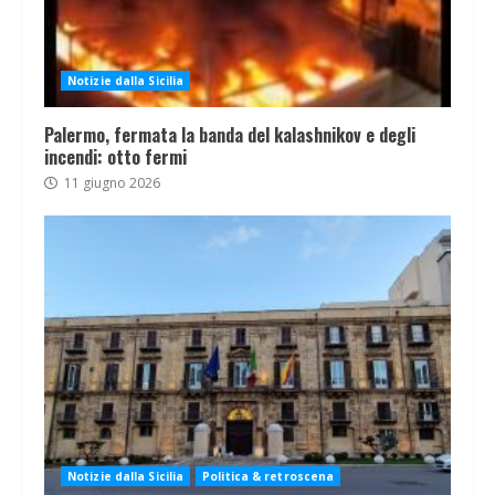
Notizie dalla Sicilia
Palermo, fermata la banda del kalashnikov e degli
incendi: otto fermi
11 giugno 2026
Notizie dalla Sicilia
Politica & retroscena