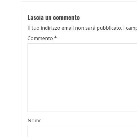
Lascia un commento
Il tuo indirizzo email non sarà pubblicato.
I cam
Commento
*
Nome