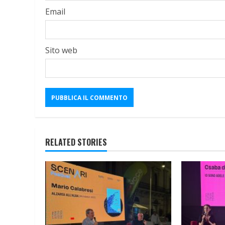
Email
Sito web
RELATED STORIES