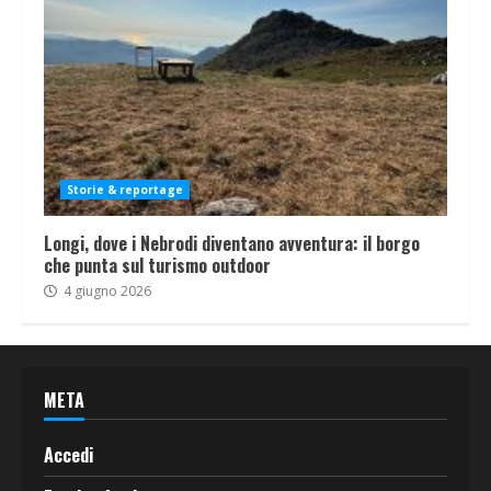
Storie & reportage
Longi, dove i Nebrodi diventano avventura: il borgo
che punta sul turismo outdoor
4 giugno 2026
META
Accedi