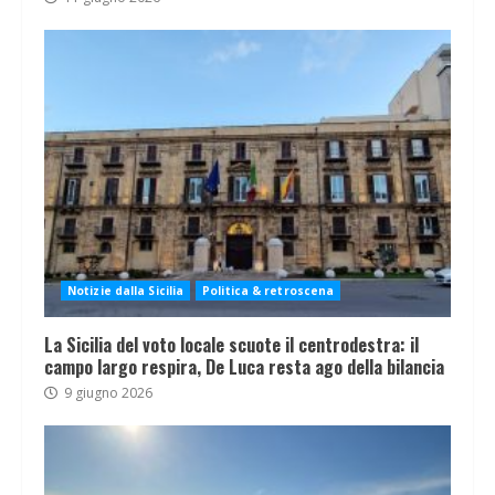
Notizie dalla Sicilia
Politica & retroscena
La Sicilia del voto locale scuote il centrodestra: il
campo largo respira, De Luca resta ago della bilancia
9 giugno 2026