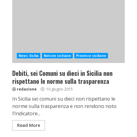
News Sicilia
Notizie siciliane
Province siciliane
Debiti, sei Comuni su dieci in Sicilia non
rispettano le norme sulla trasparenza
redazione
10 giugno 2015
In Sicilia sei comuni su dieci non rispettano le
norme sulla trasparenza e non rendono noto
l’Indicatore...
Read More