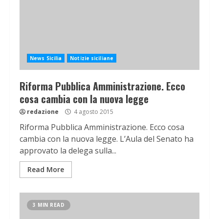
News Sicilia
Notizie siciliane
Riforma Pubblica Amministrazione. Ecco
cosa cambia con la nuova legge
redazione
4 agosto 2015
Riforma Pubblica Amministrazione. Ecco cosa
cambia con la nuova legge. L’Aula del Senato ha
approvato la delega sulla...
Read More
3 MIN READ