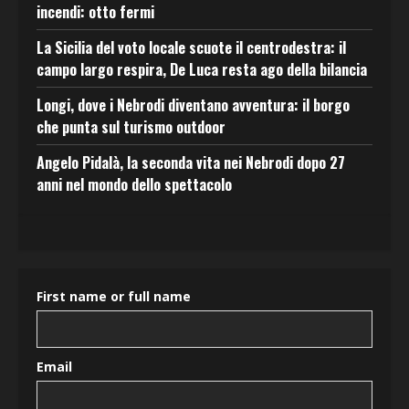
incendi: otto fermi
La Sicilia del voto locale scuote il centrodestra: il
campo largo respira, De Luca resta ago della bilancia
Longi, dove i Nebrodi diventano avventura: il borgo
che punta sul turismo outdoor
Angelo Pidalà, la seconda vita nei Nebrodi dopo 27
anni nel mondo dello spettacolo
First name or full name
Email