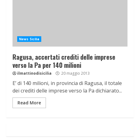
News Sicilia
Ragusa, accertati crediti delle imprese
verso la Pa per 140 milioni
ilmattinodisicilia
20 maggio 2013
E’ di 140 milioni, in provincia di Ragusa, il totale
dei crediti delle imprese verso la Pa dichiarato...
Read More