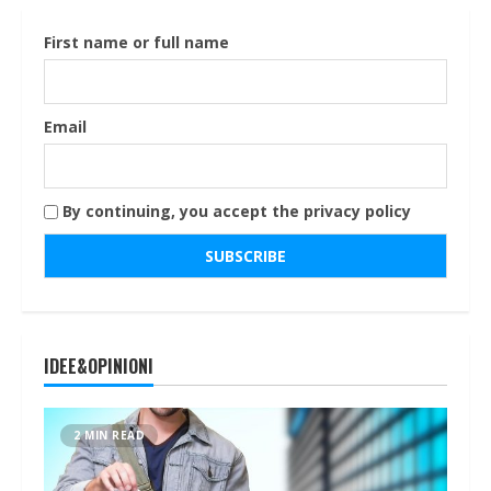
First name or full name
Email
By continuing, you accept the privacy policy
IDEE&OPINIONI
2 MIN READ