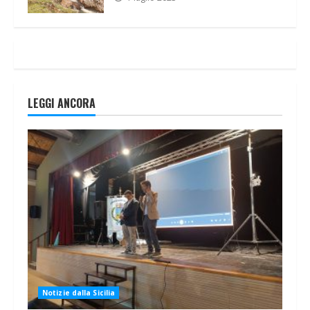
LEGGI ANCORA
Notizie dalla Sicilia