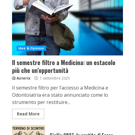
Idee & Opinioni
Il semestre filtro a Medicina: un ostacolo
più che un’opportunità
Asterix
1 settembre 2025
Il semestre filtro per l’accesso a Medicina e
Odontoiatria era stato annunciato come lo
strumento per restituire...
Read More