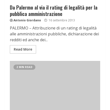
Da Palermo al via il rating di legalità per la
pubblica amministrazione
Antonio Giordano
16 settembre 2013
PALERMO – Attribuzione di un rating di legalità
alle amministrazioni pubbliche, dichiarazione dei
redditi ed anche dei...
Read More
2 MIN READ