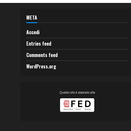
META
Accedi
Entries feed
Comments feed
WordPress.org
Questo sito è associato alla