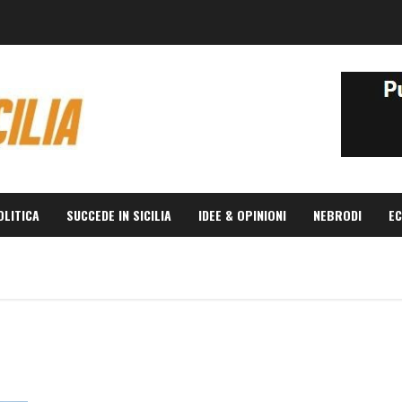
OLITICA
SUCCEDE IN SICILIA
IDEE & OPINIONI
NEBRODI
EC