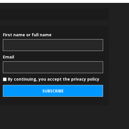
First name or full name
Email
By continuing, you accept the privacy policy