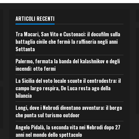
ARTICOLI RECENTI
Tra Macari, San Vito e Custonaci: il docufilm sulla
battaglia civile che fermò la raffineria negli anni
Settanta
Palermo, fermata la banda del kalashnikov e degli
incendi: otto fermi
La Sicilia del voto locale scuote il centrodestra: il
campo largo respira, De Luca resta ago della
bilancia
Longi, dove i Nebrodi diventano avventura: il borgo
che punta sul turismo outdoor
Angelo Pidalà, la seconda vita nei Nebrodi dopo 27
anni nel mondo dello spettacolo