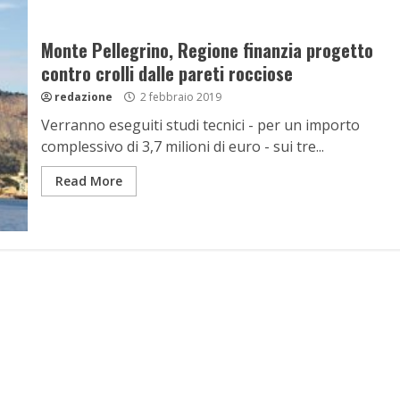
Monte Pellegrino, Regione finanzia progetto
contro crolli dalle pareti rocciose
redazione
2 febbraio 2019
Verranno eseguiti studi tecnici - per un importo
complessivo di 3,7 milioni di euro - sui tre...
Read More