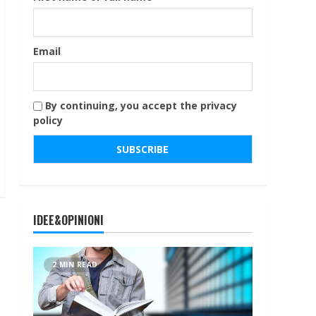
Email
By continuing, you accept the privacy
policy
IDEE&OPINIONI
2 MIN READ