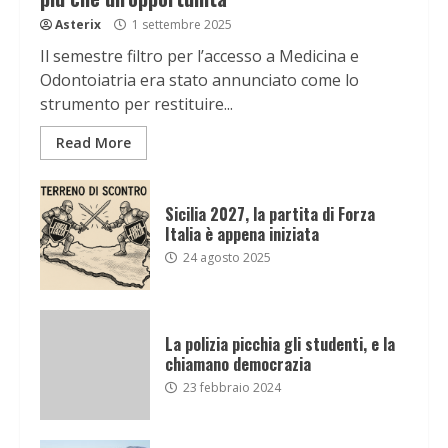
Asterix
1 settembre 2025
Il semestre filtro per l’accesso a Medicina e
Odontoiatria era stato annunciato come lo
strumento per restituire...
Read More
Sicilia 2027, la partita di Forza
Italia è appena iniziata
24 agosto 2025
La polizia picchia gli studenti, e la
chiamano democrazia
23 febbraio 2024