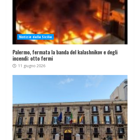
Notizie dalla Sicilia
Palermo, fermata la banda del kalashnikov e degli
incendi: otto fermi
11 giugno 2026