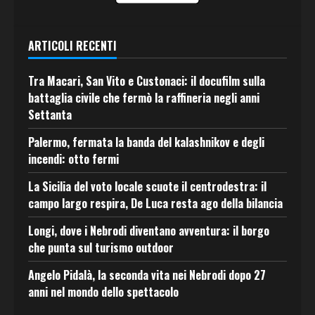
ARTICOLI RECENTI
Tra Macari, San Vito e Custonaci: il docufilm sulla
battaglia civile che fermò la raffineria negli anni
Settanta
Palermo, fermata la banda del kalashnikov e degli
incendi: otto fermi
La Sicilia del voto locale scuote il centrodestra: il
campo largo respira, De Luca resta ago della bilancia
Longi, dove i Nebrodi diventano avventura: il borgo
che punta sul turismo outdoor
Angelo Pidalà, la seconda vita nei Nebrodi dopo 27
anni nel mondo dello spettacolo