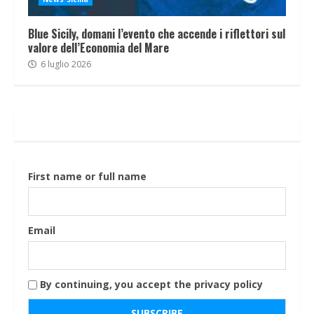
Blue Sicily, domani l’evento che accende i riflettori sul
valore dell’Economia del Mare
6 luglio 2026
First name or full name
Email
By continuing, you accept the privacy policy