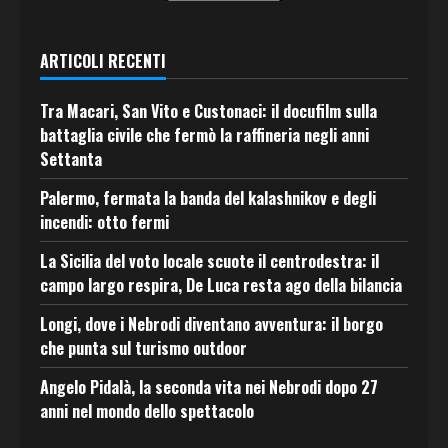
ARTICOLI RECENTI
Tra Macari, San Vito e Custonaci: il docufilm sulla
battaglia civile che fermò la raffineria negli anni
Settanta
Palermo, fermata la banda del kalashnikov e degli
incendi: otto fermi
La Sicilia del voto locale scuote il centrodestra: il
campo largo respira, De Luca resta ago della bilancia
Longi, dove i Nebrodi diventano avventura: il borgo
che punta sul turismo outdoor
Angelo Pidalà, la seconda vita nei Nebrodi dopo 27
anni nel mondo dello spettacolo