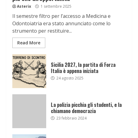
Asterix
1 settembre 2025
Il semestre filtro per l’accesso a Medicina e
Odontoiatria era stato annunciato come lo
strumento per restituire...
Read More
Sicilia 2027, la partita di Forza
Italia è appena iniziata
24 agosto 2025
La polizia picchia gli studenti, e la
chiamano democrazia
23 febbraio 2024