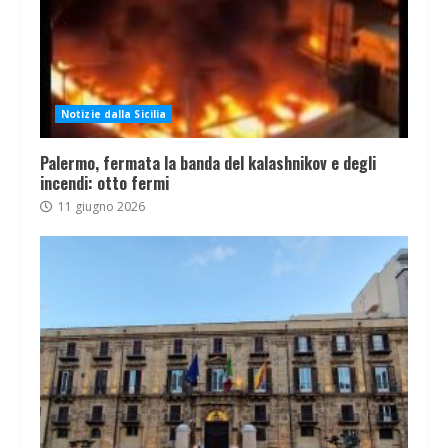
Notizie dalla Sicilia
Palermo, fermata la banda del kalashnikov e degli
incendi: otto fermi
11 giugno 2026