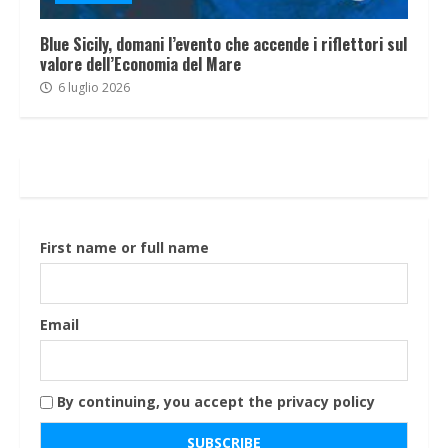
Blue Sicily, domani l’evento che accende i riflettori sul
valore dell’Economia del Mare
6 luglio 2026
First name or full name
Email
By continuing, you accept the privacy policy