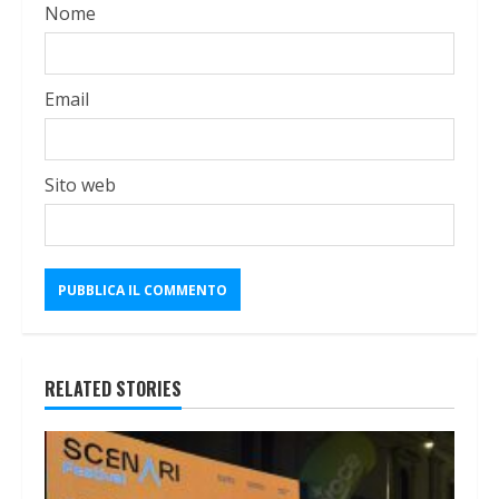
Nome
Email
Sito web
RELATED STORIES