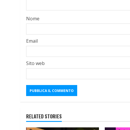
Nome
Email
Sito web
RELATED STORIES