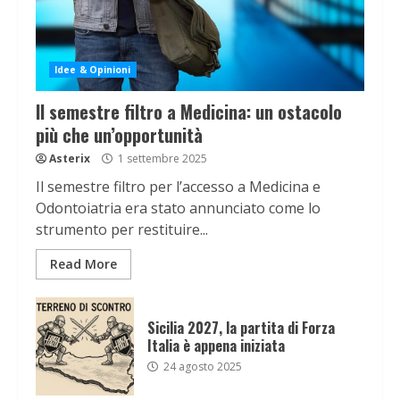
Idee & Opinioni
Il semestre filtro a Medicina: un ostacolo
più che un’opportunità
Asterix
1 settembre 2025
Il semestre filtro per l’accesso a Medicina e
Odontoiatria era stato annunciato come lo
strumento per restituire...
Read More
Sicilia 2027, la partita di Forza
Italia è appena iniziata
24 agosto 2025