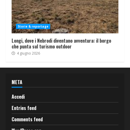
Storie & reportage
Longi, dove i Nebrodi diventano avventura: il borgo
che punta sul turismo outdoor
4 giugno 2026
META
Accedi
Entries feed
Comments feed