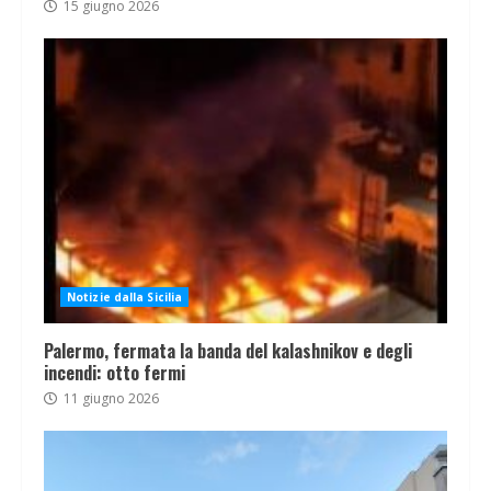
15 giugno 2026
Notizie dalla Sicilia
Palermo, fermata la banda del kalashnikov e degli
incendi: otto fermi
11 giugno 2026