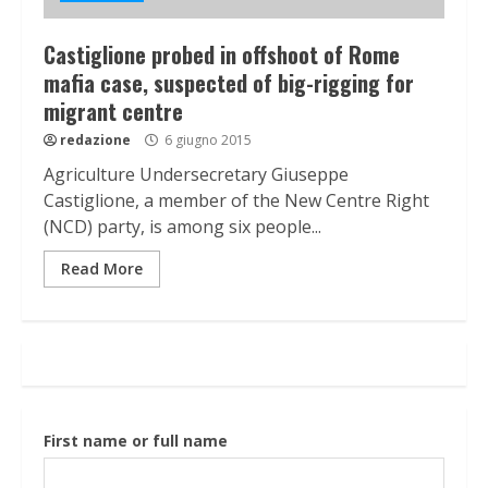
Castiglione probed in offshoot of Rome
mafia case, suspected of big-rigging for
migrant centre
redazione
6 giugno 2015
Agriculture Undersecretary Giuseppe
Castiglione, a member of the New Centre Right
(NCD) party, is among six people...
Read More
First name or full name