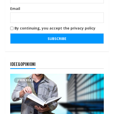
Email
By continuing, you accept the privacy policy
IDEE&OPINIONI
2 MIN READ