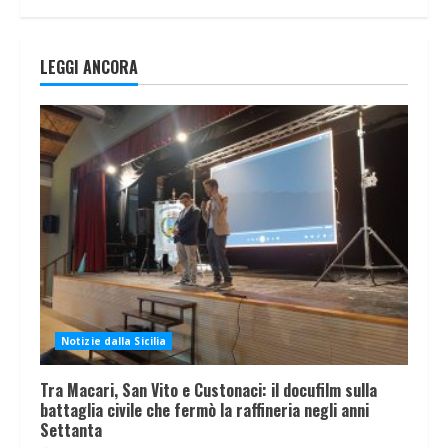
LEGGI ANCORA
Notizie dalla Sicilia
Tra Macari, San Vito e Custonaci: il docufilm sulla
battaglia civile che fermò la raffineria negli anni
Settanta