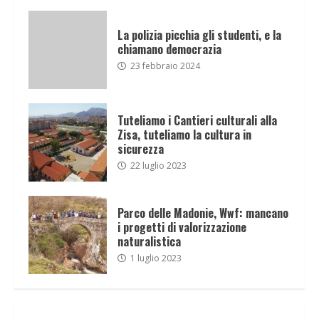
La polizia picchia gli studenti, e la
chiamano democrazia
23 febbraio 2024
Tuteliamo i Cantieri culturali alla
Zisa, tuteliamo la cultura in
sicurezza
22 luglio 2023
Parco delle Madonie, Wwf: mancano
i progetti di valorizzazione
naturalistica
1 luglio 2023