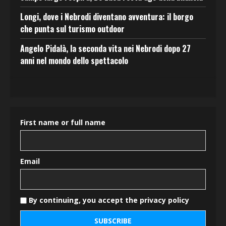
Longi, dove i Nebrodi diventano avventura: il borgo
che punta sul turismo outdoor
Angelo Pidalà, la seconda vita nei Nebrodi dopo 27
anni nel mondo dello spettacolo
First name or full name
Email
By continuing, you accept the privacy policy