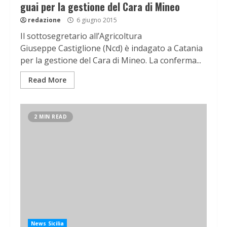
guai per la gestione del Cara di Mineo
redazione
6 giugno 2015
Il sottosegretario all’Agricoltura
Giuseppe Castiglione (Ncd) è indagato a Catania
per la gestione del Cara di Mineo. La conferma...
Read More
2 MIN READ
News Sicilia