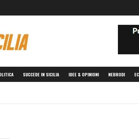
OLITICA
SUCCEDE IN SICILIA
IDEE & OPINIONI
NEBRODI
EC