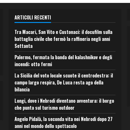
ARTICOLI RECENTI
Tra Macari, San Vito e Custonaci: il docufilm sulla
battaglia civile che fermò la raffineria negli anni
Settanta
Palermo, fermata la banda del kalashnikov e degli
incendi: otto fermi
La Sicilia del voto locale scuote il centrodestra: il
campo largo respira, De Luca resta ago della
bilancia
Longi, dove i Nebrodi diventano avventura: il borgo
che punta sul turismo outdoor
Angelo Pidalà, la seconda vita nei Nebrodi dopo 27
anni nel mondo dello spettacolo