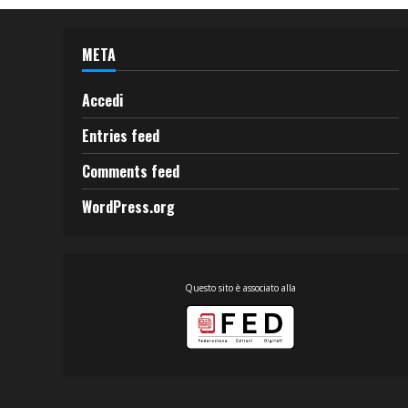
META
Accedi
Entries feed
Comments feed
WordPress.org
Questo sito è associato alla