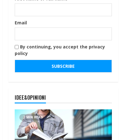
Email
By continuing, you accept the privacy
policy
IDEE&OPINIONI
2 MIN READ