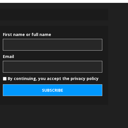
First name or full name
Email
By continuing, you accept the privacy policy