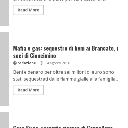
Read More
Mafia e gas: sequestro di beni ai Brancato, i
soci di Ciancimino
redazione
14 agosto 2016
Beni e denaro per oltre sei milioni di euro sono
stati sequestrati dalle fiamme gialle alla famiglia...
Read More