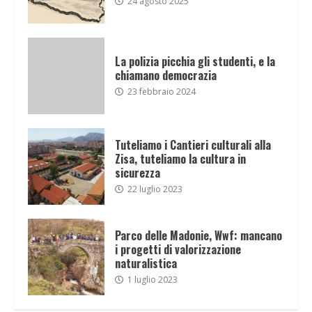
24 agosto 2025
La polizia picchia gli studenti, e la
chiamano democrazia
23 febbraio 2024
Tuteliamo i Cantieri culturali alla
Zisa, tuteliamo la cultura in
sicurezza
22 luglio 2023
Parco delle Madonie, Wwf: mancano
i progetti di valorizzazione
naturalistica
1 luglio 2023