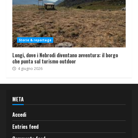
Storie & reportage
Longi, dove i Nebrodi diventano avventura: il borgo
che punta sul turismo outdoor
4 giugno 2026
META
Accedi
Entries feed