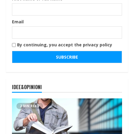
Email
By continuing, you accept the privacy policy
IDEE&OPINIONI
2 MIN READ