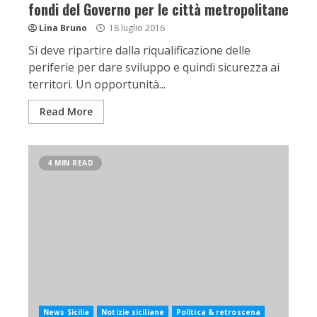
fondi del Governo per le città metropolitane
Lina Bruno
18 luglio 2016
Si deve ripartire dalla riqualificazione delle
periferie per dare sviluppo e quindi sicurezza ai
territori. Un opportunità...
Read More
4 MIN READ
News Sicilia
Notizie siciliane
Politica & retroscena