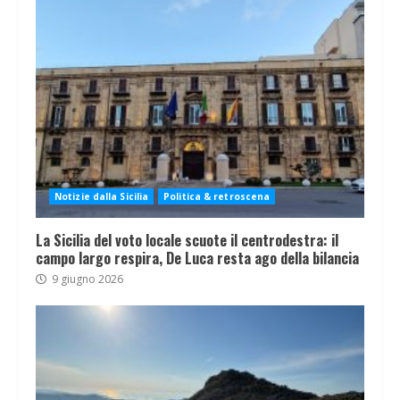
Notizie dalla Sicilia
Politica & retroscena
La Sicilia del voto locale scuote il centrodestra: il
campo largo respira, De Luca resta ago della bilancia
9 giugno 2026