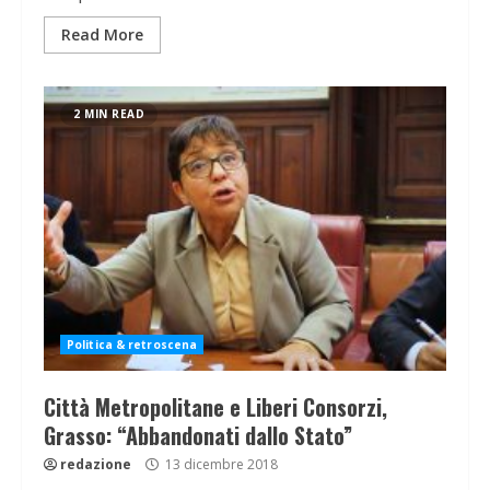
Read More
2 MIN READ
Politica & retroscena
Città Metropolitane e Liberi Consorzi,
Grasso: “Abbandonati dallo Stato”
redazione
13 dicembre 2018