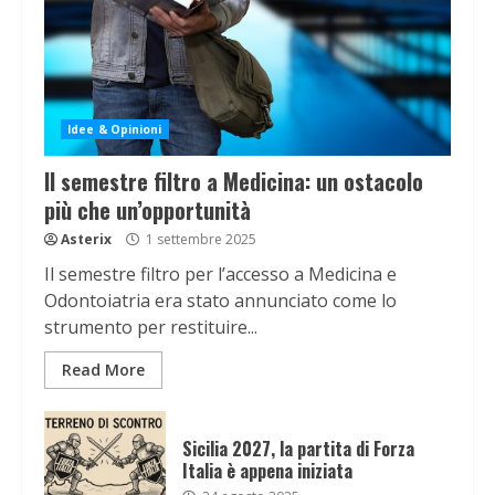
Idee & Opinioni
Il semestre filtro a Medicina: un ostacolo
più che un’opportunità
Asterix
1 settembre 2025
Il semestre filtro per l’accesso a Medicina e
Odontoiatria era stato annunciato come lo
strumento per restituire...
Read More
Sicilia 2027, la partita di Forza
Italia è appena iniziata