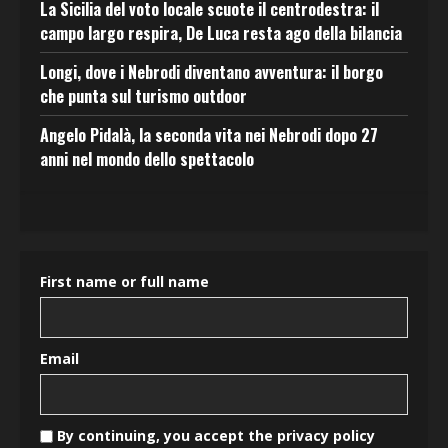
La Sicilia del voto locale scuote il centrodestra: il
campo largo respira, De Luca resta ago della bilancia
Longi, dove i Nebrodi diventano avventura: il borgo
che punta sul turismo outdoor
Angelo Pidalà, la seconda vita nei Nebrodi dopo 27
anni nel mondo dello spettacolo
First name or full name
Email
By continuing, you accept the privacy policy