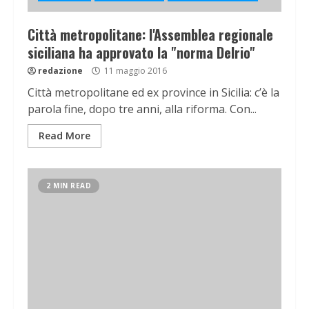
Città metropolitane: l'Assemblea regionale
siciliana ha approvato la "norma Delrio"
redazione
11 maggio 2016
Città metropolitane ed ex province in Sicilia: c’è la
parola fine, dopo tre anni, alla riforma. Con...
Read More
2 MIN READ