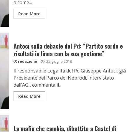
a come...
Read More
Antoci sulla debacle del Pd: “Partito sordo e
risultati in linea con la sua gestione”
redazione
25 giugno 2018
Il responsabile Legalità del Pd Giuseppe Antoci, già
Presidente del Parco dei Nebrodi, intervistato
dall’AGI, commenta il...
Read More
La mafia che cambia, dibattito a Castel di