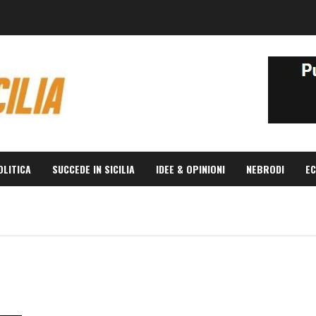
OLITICA
SUCCEDE IN SICILIA
IDEE & OPINIONI
NEBRODI
EC