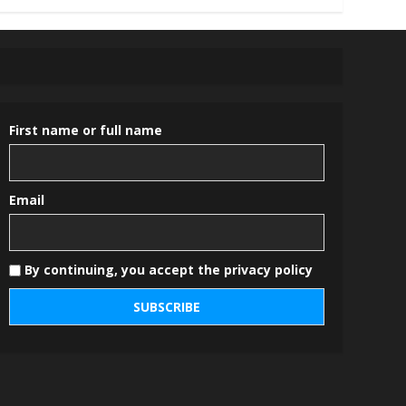
First name or full name
Email
By continuing, you accept the privacy policy