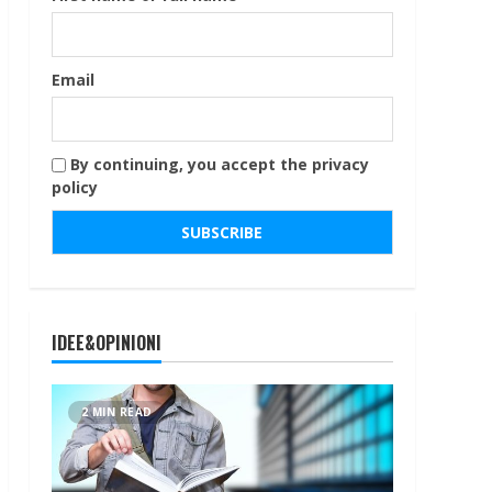
Email
By continuing, you accept the privacy
policy
IDEE&OPINIONI
2 MIN READ