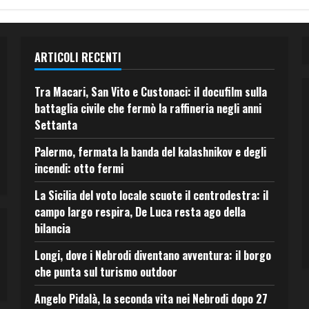
ARTICOLI RECENTI
Tra Macari, San Vito e Custonaci: il docufilm sulla
battaglia civile che fermò la raffineria negli anni
Settanta
Palermo, fermata la banda del kalashnikov e degli
incendi: otto fermi
La Sicilia del voto locale scuote il centrodestra: il
campo largo respira, De Luca resta ago della
bilancia
Longi, dove i Nebrodi diventano avventura: il borgo
che punta sul turismo outdoor
Angelo Pidalà, la seconda vita nei Nebrodi dopo 27