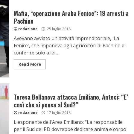
Mafia, “operazione Araba Fenice”: 19 arresti a
Pachino
redazione
25 luglio 2018
Avevano avviato un'attività imprenditoriale, 'La
Fenice', che imponeva agli agricoltori di Pachino di
conferire solo a lei...
Read More
Teresa Bellanova attacca Emiliano, Antoci: “E’
così che si pensa al Sud?”
redazione
17 luglio 2018
L'esponente dell'Area Emiliano: “La responsabile
per il Sud del PD dovrebbe dedicare anima e corpo