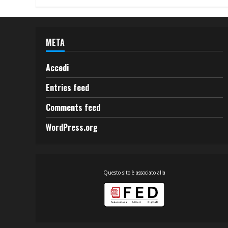
META
Accedi
Entries feed
Comments feed
WordPress.org
Questo sito è associato alla