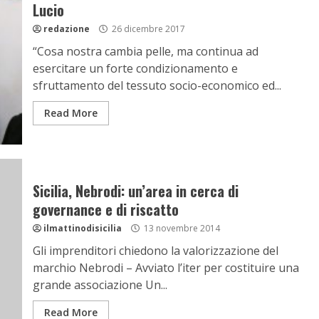
Lucio
redazione
26 dicembre 2017
“Cosa nostra cambia pelle, ma continua ad
esercitare un forte condizionamento e
sfruttamento del tessuto socio-economico ed...
Read More
Sicilia, Nebrodi: un’area in cerca di
governance e di riscatto
ilmattinodisicilia
13 novembre 2014
Gli imprenditori chiedono la valorizzazione del
marchio Nebrodi – Avviato l’iter per costituire una
grande associazione Un...
Read More