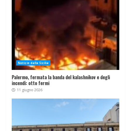
Notizie dalla Sicilia
Palermo, fermata la banda del kalashnikov e degli
incendi: otto fermi
11 giugno 2026