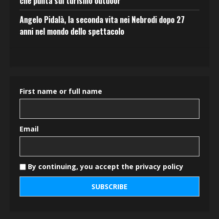
che punta sul turismo outdoor
Angelo Pidalà, la seconda vita nei Nebrodi dopo 27
anni nel mondo dello spettacolo
First name or full name
Email
By continuing, you accept the privacy policy