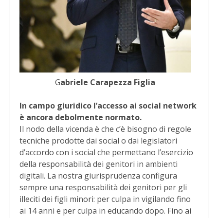
G
abriele Carapezza Figlia
In campo giuridico l’accesso ai social network
è ancora debolmente normato.
Il nodo della vicenda è che c’è bisogno di regole
tecniche prodotte dai social o dai legislatori
d’accordo con i social che permettano l’esercizio
della responsabilità dei genitori in ambienti
digitali. La nostra giurisprudenza configura
sempre una responsabilità dei genitori per gli
illeciti dei figli minori: per culpa in vigilando fino
ai 14 anni e per culpa in educando dopo. Fino ai