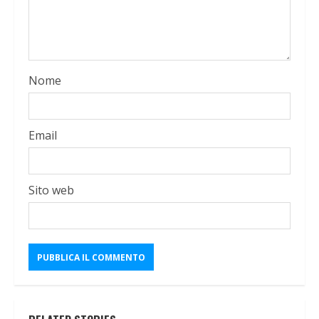
Nome
Email
Sito web