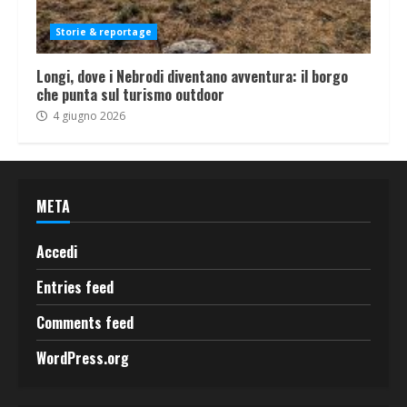
Storie & reportage
Longi, dove i Nebrodi diventano avventura: il borgo
che punta sul turismo outdoor
4 giugno 2026
META
Accedi
Entries feed
Comments feed
WordPress.org