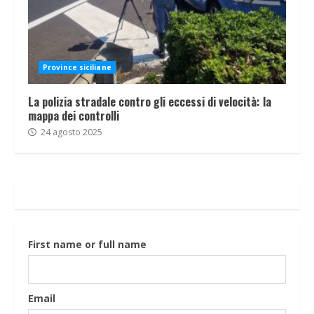
Province siciliane
La polizia stradale contro gli eccessi di velocità: la
mappa dei controlli
24 agosto 2025
First name or full name
Email