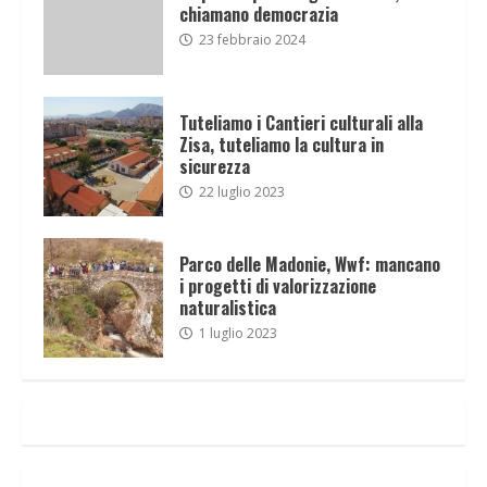
chiamano democrazia
23 febbraio 2024
Tuteliamo i Cantieri culturali alla
Zisa, tuteliamo la cultura in
sicurezza
22 luglio 2023
Parco delle Madonie, Wwf: mancano
i progetti di valorizzazione
naturalistica
1 luglio 2023