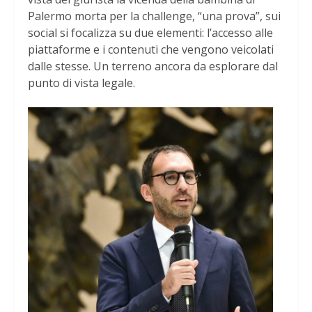
Palermo morta per la challenge, “una prova”, sui
social si focalizza su due elementi: l’accesso alle
piattaforme e i contenuti che vengono veicolati
dalle stesse. Un terreno ancora da esplorare dal
punto di vista legale.