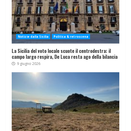
Notizie dalla Sicilia
Politica & retroscena
La Sicilia del voto locale scuote il centrodestra: il
campo largo respira, De Luca resta ago della bilancia
9 giugno 2026