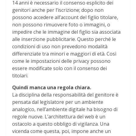
14 anni è necessario il consenso esplicito dei
genitori anche per l’iscrizione; dopo non
possono accedere all’account del figlio titolare,
non possono rimuovere foto o immagini, o
impedire che le immagine del figlio sia associata
alle inserzione pubblicitarie. Questo perché le
condizioni di uso non prevedono modalità
differenziate tra minori e maggiori di età. Così
come le impostazioni delle privacy possono
essere modificate solo con il consenso dei
titolari.
Quindi manca una regola chiara.
La disciplina della responsabilità del genitore è
pensata dal legislatore per un ambiente
analogico, nell’ambiente digitale ha bisogno di
regole nuove. L’architettura del web è un
ostacolo a questo obbligo di vigilanza. Una
vicenda come questa, poi, impone anche un