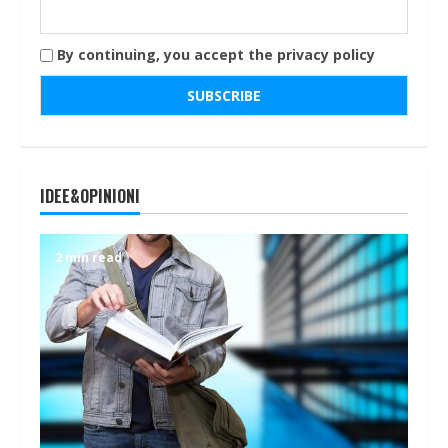
By continuing, you accept the privacy policy
IDEE&OPINIONI
2 min read