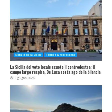
Notizie dalla Sicilia
Politica & retroscena
La Sicilia del voto locale scuote il centrodestra: il
campo largo respira, De Luca resta ago della bilancia
9 giugno 2026