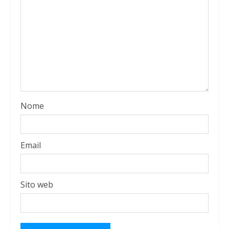
Nome
Email
Sito web