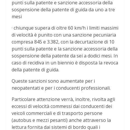
punti sulla patente e sanzione accessoria della
sospensione della patente di guida da uno a tre
mesi
· chiunque supera di oltre 60 km/h i limiti massimi
di velocità è punito con una sanzione pecuniaria
compresa 845 e 3.382, con la decurtazione di 10
punti sulla patente e la sanzione accessoria della
sospensione della patente da sei a dodici mesi. In
caso di recidiva in un biennio è disposta la revoca
della patente di guida.
Queste sanzioni sono aumentate per i
neopatentati e per i conducenti professionali.
Particolare attenzione verrà, inoltre, rivolta agli
eccessi di velocità commessi dai conducenti dei
veicoli commerciali e di trasporto persone
(autobus e mezzi pesanti) anche attraverso la
lettura fornita dai sistemi di bordo quali i