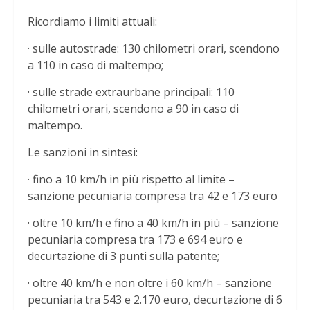
Ricordiamo i limiti attuali:
· sulle autostrade: 130 chilometri orari, scendono
a 110 in caso di maltempo;
· sulle strade extraurbane principali: 110
chilometri orari, scendono a 90 in caso di
maltempo.
Le sanzioni in sintesi:
· fino a 10 km/h in più rispetto al limite –
sanzione pecuniaria compresa tra 42 e 173 euro
· oltre 10 km/h e fino a 40 km/h in più – sanzione
pecuniaria compresa tra 173 e 694 euro e
decurtazione di 3 punti sulla patente;
· oltre 40 km/h e non oltre i 60 km/h – sanzione
pecuniaria tra 543 e 2.170 euro, decurtazione di 6