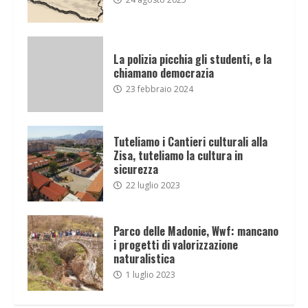
La polizia picchia gli studenti, e la
chiamano democrazia
23 febbraio 2024
Tuteliamo i Cantieri culturali alla
Zisa, tuteliamo la cultura in
sicurezza
22 luglio 2023
Parco delle Madonie, Wwf: mancano
i progetti di valorizzazione
naturalistica
1 luglio 2023