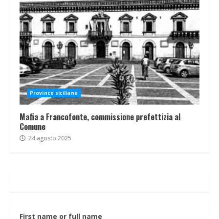
Province siciliane
Mafia a Francofonte, commissione prefettizia al
Comune
24 agosto 2025
First name or full name