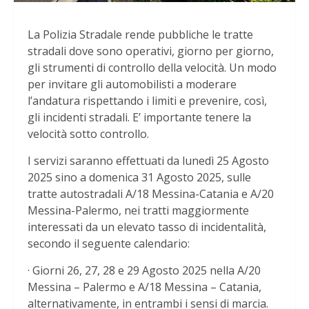
La Polizia Stradale rende pubbliche le tratte
stradali dove sono operativi, giorno per giorno,
gli strumenti di controllo della velocità. Un modo
per invitare gli automobilisti a moderare
l’andatura rispettando i limiti e prevenire, così,
gli incidenti stradali. E’ importante tenere la
velocità sotto controllo.
I servizi saranno effettuati da lunedì 25 Agosto
2025 sino a domenica 31 Agosto 2025, sulle
tratte autostradali A/18 Messina-Catania e A/20
Messina-Palermo, nei tratti maggiormente
interessati da un elevato tasso di incidentalità,
secondo il seguente calendario:
· Giorni 26, 27, 28 e 29 Agosto 2025 nella A/20
Messina – Palermo e A/18 Messina – Catania,
alternativamente, in entrambi i sensi di marcia.