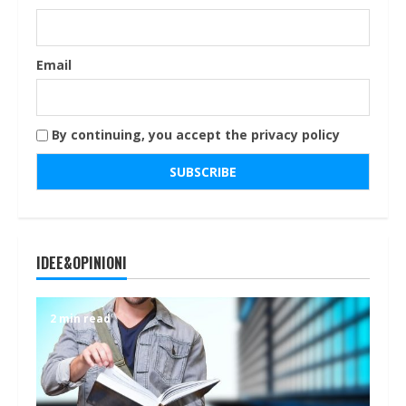
Email
By continuing, you accept the privacy policy
IDEE&OPINIONI
2 min read