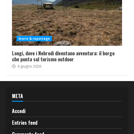
Storie & reportage
Longi, dove i Nebrodi diventano avventura: il borgo
che punta sul turismo outdoor
4 giugno 2026
META
Accedi
Entries feed