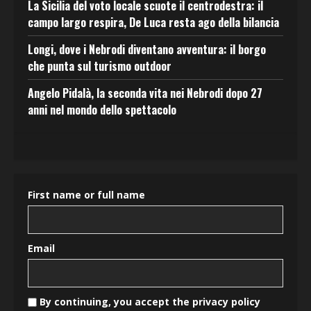
La Sicilia del voto locale scuote il centrodestra: il
campo largo respira, De Luca resta ago della bilancia
Longi, dove i Nebrodi diventano avventura: il borgo
che punta sul turismo outdoor
Angelo Pidalà, la seconda vita nei Nebrodi dopo 27
anni nel mondo dello spettacolo
First name or full name
Email
By continuing, you accept the privacy policy