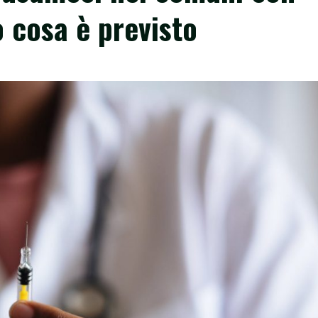
o cosa è previsto