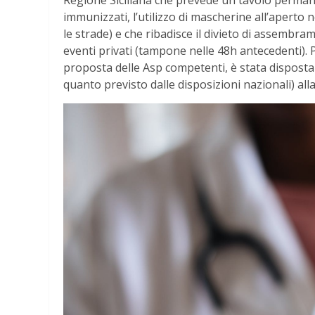
immunizzati, l’utilizzo di mascherine all’aperto n
le strade) e che ribadisce il divieto di assembra
eventi privati (tampone nelle 48h antecedenti). 
proposta delle Asp competenti, è stata disposta
quanto previsto dalle disposizioni nazionali) al