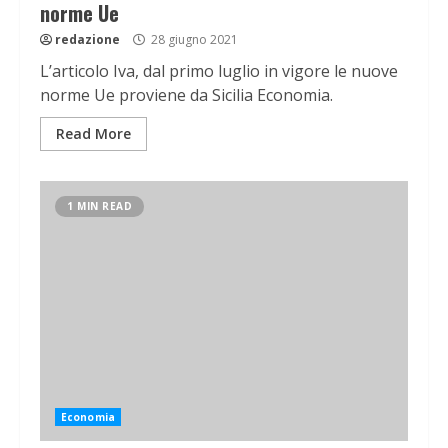
norme Ue
redazione
28 giugno 2021
L’articolo Iva, dal primo luglio in vigore le nuove
norme Ue proviene da Sicilia Economia.
Read More
1 MIN READ
Economia