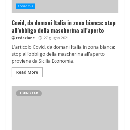
Economia
Covid, da domani Italia in zona bianca: stop
all’obbligo della mascherina all’aperto
redazione
27 giugno 2021
L’articolo Covid, da domani Italia in zona bianca:
stop all’obbligo della mascherina all’aperto
proviene da Sicilia Economia.
Read More
1 MIN READ