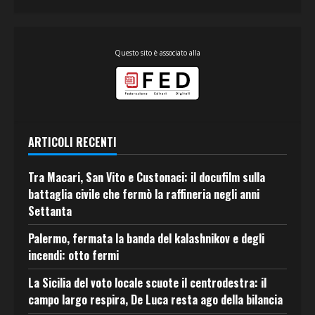
Questo sito è associato alla
ARTICOLI RECENTI
Tra Macari, San Vito e Custonaci: il docufilm sulla
battaglia civile che fermò la raffineria negli anni
Settanta
Palermo, fermata la banda del kalashnikov e degli
incendi: otto fermi
La Sicilia del voto locale scuote il centrodestra: il
campo largo respira, De Luca resta ago della bilancia