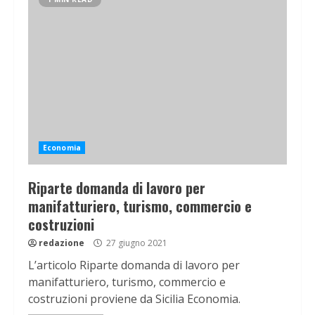
Economia
Riparte domanda di lavoro per
manifatturiero, turismo, commercio e
costruzioni
redazione
27 giugno 2021
L’articolo Riparte domanda di lavoro per
manifatturiero, turismo, commercio e
costruzioni proviene da Sicilia Economia.