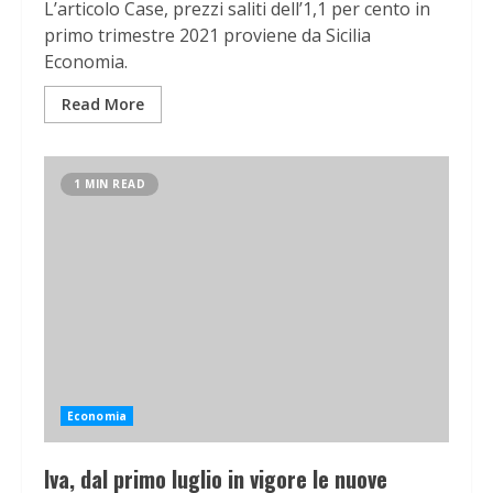
L’articolo Case, prezzi saliti dell’1,1 per cento in
primo trimestre 2021 proviene da Sicilia
Economia.
Read More
1 MIN READ
Economia
Iva, dal primo luglio in vigore le nuove