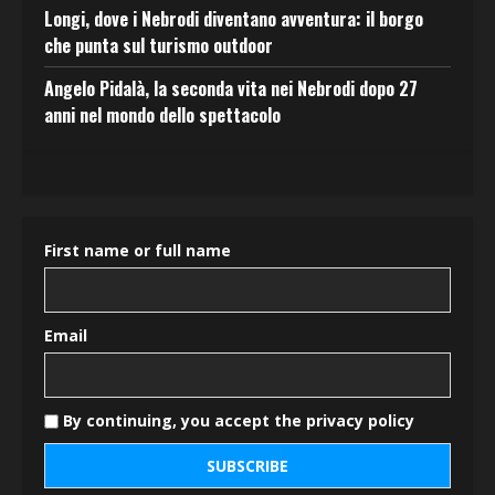
Longi, dove i Nebrodi diventano avventura: il borgo
che punta sul turismo outdoor
Angelo Pidalà, la seconda vita nei Nebrodi dopo 27
anni nel mondo dello spettacolo
First name or full name
Email
By continuing, you accept the privacy policy