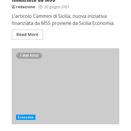
redazione
26 giugno 2021
L’articolo Cammini di Sicilia, nuova iniziativa
finanziata da M5S proviene da Sicilia Economia.
Read More
1 MIN READ
Economia