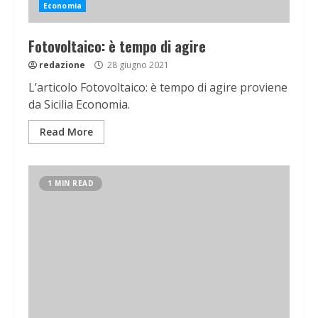
Economia
Fotovoltaico: è tempo di agire
redazione
28 giugno 2021
L’articolo Fotovoltaico: è tempo di agire proviene
da Sicilia Economia.
Read More
1 MIN READ