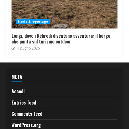
Storie & reportage
Longi, dove i Nebrodi diventano avventura: il borgo
che punta sul turismo outdoor
4 giugno 2026
META
Accedi
Entries feed
Comments feed
WordPress.org