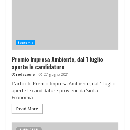
Economia
Premio Impresa Ambiente, dal 1 luglio
aperte le candidature
redazione
27 giugno 2021
L’articolo Premio Impresa Ambiente, dal 1 luglio
aperte le candidature proviene da Sicilia
Economia.
Read More
1 MIN READ