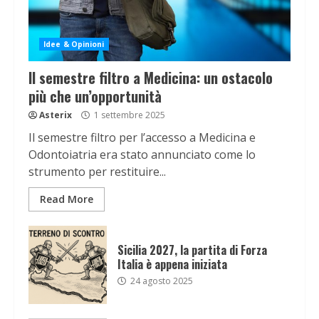
Idee & Opinioni
Il semestre filtro a Medicina: un ostacolo
più che un’opportunità
Asterix
1 settembre 2025
Il semestre filtro per l’accesso a Medicina e
Odontoiatria era stato annunciato come lo
strumento per restituire...
Read More
Sicilia 2027, la partita di Forza
Italia è appena iniziata
24 agosto 2025