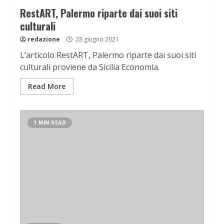
RestART, Palermo riparte dai suoi siti
culturali
redazione
28 giugno 2021
L’articolo RestART, Palermo riparte dai suoi siti
culturali proviene da Sicilia Economia.
Read More
1 MIN READ