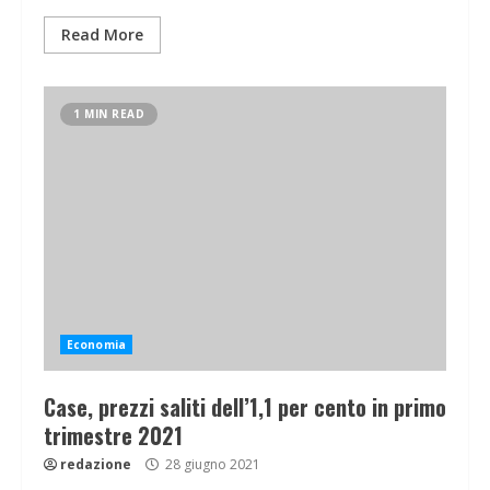
Read More
1 MIN READ
Economia
Case, prezzi saliti dell’1,1 per cento in primo
trimestre 2021
redazione
28 giugno 2021