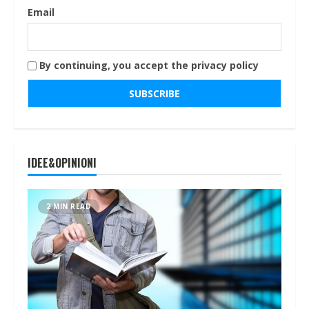
Email
By continuing, you accept the privacy policy
IDEE&OPINIONI
2 MIN READ