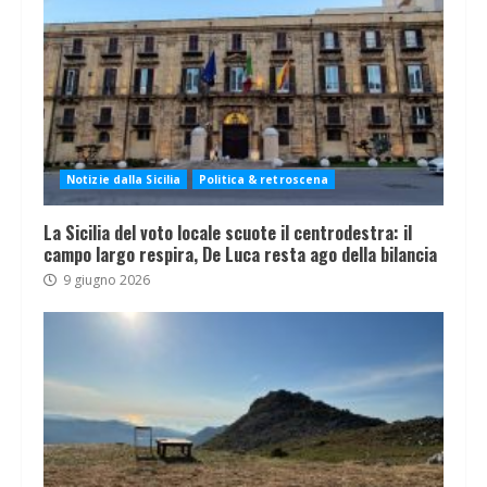
Notizie dalla Sicilia
Politica & retroscena
La Sicilia del voto locale scuote il centrodestra: il
campo largo respira, De Luca resta ago della bilancia
9 giugno 2026