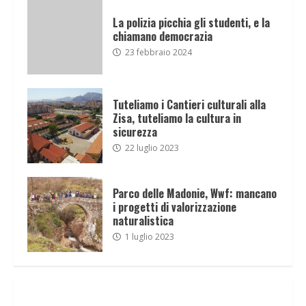
La polizia picchia gli studenti, e la
chiamano democrazia
23 febbraio 2024
Tuteliamo i Cantieri culturali alla
Zisa, tuteliamo la cultura in
sicurezza
22 luglio 2023
Parco delle Madonie, Wwf: mancano
i progetti di valorizzazione
naturalistica
1 luglio 2023