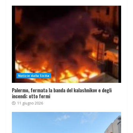
Notizie dalla Sicilia
Palermo, fermata la banda del kalashnikov e degli
incendi: otto fermi
11 giugno 2026