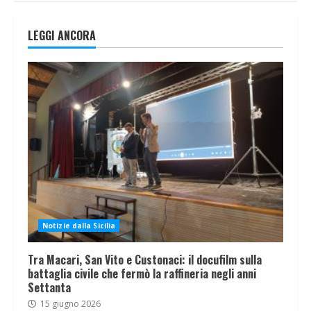
LEGGI ANCORA
Notizie dalla Sicilia
Tra Macari, San Vito e Custonaci: il docufilm sulla
battaglia civile che fermò la raffineria negli anni
Settanta
15 giugno 2026