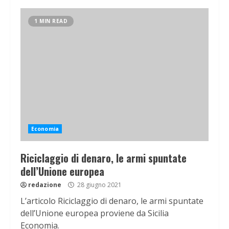
1 MIN READ
Economia
Riciclaggio di denaro, le armi spuntate
dell’Unione europea
redazione
28 giugno 2021
L’articolo Riciclaggio di denaro, le armi spuntate
dell’Unione europea proviene da Sicilia
Economia.